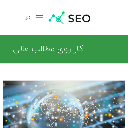
جستجو برای:
کار روی مطالب عالی