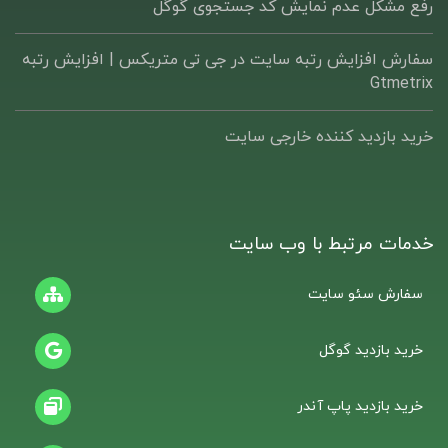
رفع مشکل عدم نمایش کد جستجوی گوگل
سفارش افزایش رتبه سایت در جی تی متریکس | افزایش رتبه
Gtmetrix
خرید بازدید کننده خارجی سایت
خدمات مرتبط با وب سایت
سفارش سئو سایت
خرید بازدید گوگل
خرید بازدید پاپ آندر