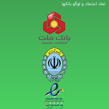
نماد اعتماد و لوگو بانکها