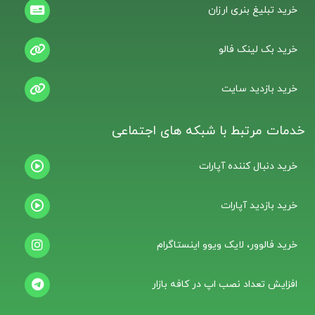
خرید تبلیغ بنری ارزان
خرید بک لینک فالو
خرید بازدید سایت
خدمات مرتبط با شبکه های اجتماعی
خرید دنبال کننده آپارات
خرید بازدید آپارات
خرید فالوور، لایک ویوو اینستاگرام
افزایش تعداد نصب اپ در کافه بازار