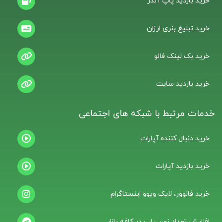
خرید بازدید پاپ آندر
خرید تبلیغ بنری ارزان
خرید بک لینک فالو
خرید بازدید سایت
خدمات مرتبط با شبکه های اجتماعی
خرید دنبال کننده آپارات
خرید بازدید آپارات
خرید فالوور، لایک ویوو اینستاگرام
افزایش تعداد نصب اپ در کافه بازار