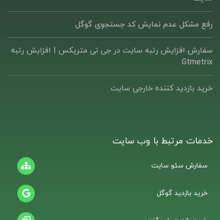
رفع مشکل عدم نمایش کد جستجوی گوگل
سفارش افزایش رتبه سایت در جی تی متریکس | افزایش رتبه
Gtmetrix
خرید بازدید کننده خارجی سایت
خدمات مرتبط با وب سایت
سفارش سئو سایت
خرید بازدید گوگل