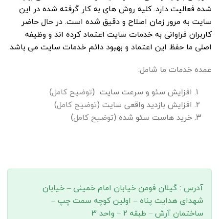
شده
فعالیت دارد. کلیه روش های به کار گرفته شده در این
سایت به مرور زمان اصلاح و دقیق شده است. در حال حاضر
کاربران فراوانی به خدمات سایت اعتماد کرده اند و وظیفه
اصلی ما حفظ این اعتماد و بهبود دائم خدمات سایت می باشد.
عمده خدمات ما شامل:
افزایش سئو و سرعت سایت (
توضیح کامل
)
افزایش بازدید واقعی سایت (
توضیح کامل
)
خرید هاست سئو شده (
توضیح کامل
)
آدرس : گيلان فومن خیابان امام خمینی – خیابان
شهدای هدایت پناه – اولین کوچه سمت چپ –
ساختمان آرش – طبقه 2 – واحد 3