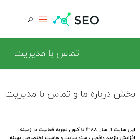
جستجو برای:
تماس با مدیریت
بخش درباره ما و تماس با مدیریت
این سایت از سال ۱۳۸۸ تا کنون تجربه فعالیت در زمینه
افزایش بازدید واقعی
،
سئو سایت
و
هاست اختصاصی بهینه