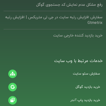
رفع مشکل عدم نمایش کد جستجوی گوگل
سفارش افزایش رتبه سایت در جی تی متریکس | افزایش رتبه
Gtmetrix
خرید بازدید کننده خارجی سایت
خدمات مرتبط با وب سایت
سفارش سئو سایت
خرید بازدید گوگل
خرید بازدید پاپ آندر