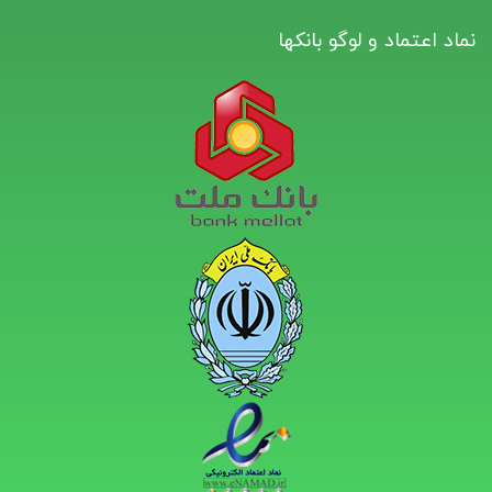
نماد اعتماد و لوگو بانکها