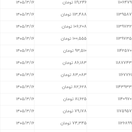
1106479
119,246 تومان
۱۴۰۵/۳/۱۶
1139587
113,488 تومان
۱۴۰۵/۳/۱۶
1139732
106,208 تومان
۱۴۰۵/۳/۱۶
1139735
100,555 تومان
۱۴۰۵/۳/۱۶
1142570
93,510 تومان
۱۴۰۵/۳/۱۶
1187743
86,183 تومان
۱۴۰۵/۳/۱۶
1167761
83,083 تومان
۱۴۰۵/۳/۱۶
1143933
82,628 تومان
۱۴۰۵/۳/۱۶
1140970
81,625 تومان
۱۴۰۵/۳/۱۶
1175957
79,178 تومان
۱۴۰۵/۳/۱۶
1126899
74,345 تومان
۱۴۰۵/۳/۱۶