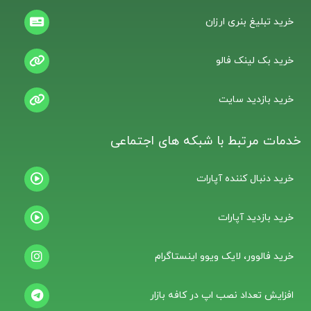
خرید تبلیغ بنری ارزان
خرید بک لینک فالو
خرید بازدید سایت
خدمات مرتبط با شبکه های اجتماعی
خرید دنبال کننده آپارات
خرید بازدید آپارات
خرید فالوور، لایک ویوو اینستاگرام
افزایش تعداد نصب اپ در کافه بازار