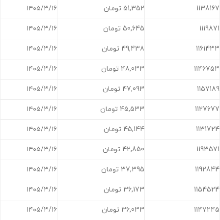
1138167
51,352 تومان
۱۴۰۵/۳/۱۶
1119871
50,645 تومان
۱۴۰۵/۳/۱۶
1161433
49,438 تومان
۱۴۰۵/۳/۱۶
1146753
48,033 تومان
۱۴۰۵/۳/۱۶
1157189
47,093 تومان
۱۴۰۵/۳/۱۶
1127677
45,533 تومان
۱۴۰۵/۳/۱۶
1131724
45,144 تومان
۱۴۰۵/۳/۱۶
1193571
42,850 تومان
۱۴۰۵/۳/۱۶
1192844
37,395 تومان
۱۴۰۵/۳/۱۶
1154524
36,173 تومان
۱۴۰۵/۳/۱۶
1147245
36,033 تومان
۱۴۰۵/۳/۱۶