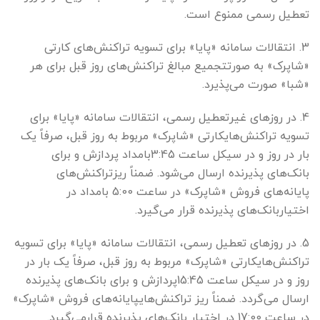
تعطیل رسمی ممنوع است.
3. انتقالات سامانه «پایا» برای تسویه تراکنش‌های کارتی
«شاپرک» به صورتتجمیع مبالغ تراکنش‌های روز قبل برای هر
«شبا» صورت می‌پذیرد.
4. در روزهای غیرتعطیل رسمی، انتقالات سامانه «پایا» برای
تسویه تراکنش‌هایکارتی «شاپرک» مربوط به روز قبل، صرفاً یک
بار در روز و در سیکل ساعت 3:45بامداد پردازش و برای
بانک‌های پذیرنده ارسال می‌شود. ضمناً ریزتراکنش‌های
پایانه‌های فروش «شاپرک» در ساعت 5:00 بامداد در
اختیاربانک‌های پذیرنده قرار می‌گیرد.
5. در روزهای تعطیل رسمی، انتقالات سامانه «پایا» برای تسویه
تراکنش‌هایکارتی «شاپرک» مربوط به روز قبل، صرفاً یک بار در
روز و در سیکل ساعت 15:45پردازش و برای بانک‌های پذیرنده
ارسال می‌گردد. ضمناً ریز تراکنش‌هایپایانه‌های فروش «شاپرک»
در ساعت 17:00 در اختیار بانک‌های پذیرنده قرارمی‌گیرد.