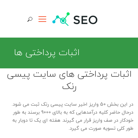
جستجو برای:
اثبات پرداختی ها
اثبات پرداختی های سایت پیسی
رنک
در این بخش 50 واریز اخیر سایت پیسی رنک ثبت می شود.
درحال حاضر کلیه درآمدهایی که به بالای 9000 برسند به طور
خودکار در صف واریز قرار می گیرند. هفته ای یک تا دوبار به
طور کلی تسویه صورت می گیرد.