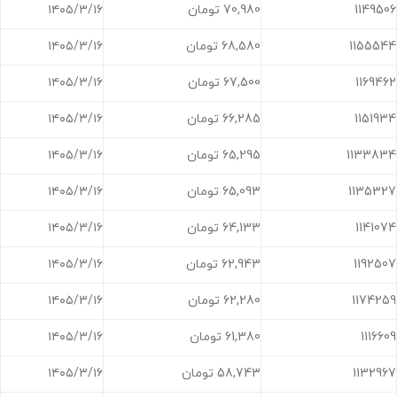
1149506
70,980 تومان
۱۴۰۵/۳/۱۶
1155544
68,580 تومان
۱۴۰۵/۳/۱۶
1169462
67,500 تومان
۱۴۰۵/۳/۱۶
1151934
66,285 تومان
۱۴۰۵/۳/۱۶
1133834
65,295 تومان
۱۴۰۵/۳/۱۶
1135327
65,093 تومان
۱۴۰۵/۳/۱۶
1141074
64,133 تومان
۱۴۰۵/۳/۱۶
1192507
62,943 تومان
۱۴۰۵/۳/۱۶
1174259
62,280 تومان
۱۴۰۵/۳/۱۶
1116609
61,380 تومان
۱۴۰۵/۳/۱۶
1132967
58,743 تومان
۱۴۰۵/۳/۱۶