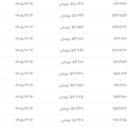
1190973
58,047 تومان
۱۴۰۵/۳/۱۶
1144754
56,999 تومان
۱۴۰۵/۳/۱۶
1142472
56,959 تومان
۱۴۰۵/۳/۱۶
1148721
54,810 تومان
۱۴۰۵/۳/۱۶
1174832
54,741 تومان
۱۴۰۵/۳/۱۶
1167903
54,610 تومان
۱۴۰۵/۳/۱۶
1158214
53,430 تومان
۱۴۰۵/۳/۱۶
1190240
53,250 تومان
۱۴۰۵/۳/۱۶
1153660
52,775 تومان
۱۴۰۵/۳/۱۶
1159043
52,420 تومان
۱۴۰۵/۳/۱۶
1170675
51,968 تومان
۱۴۰۵/۳/۱۶