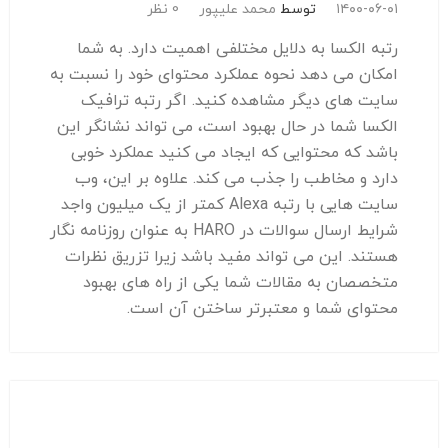
۱۴۰۰-۰۶-۰۱
توسط
محمد علیپور
0 نظر
رتبه الکسا به دلایل مختلفی اهمیت دارد. به شما
امکان می دهد نحوه عملکرد محتوای خود را نسبت به
سایت های دیگر مشاهده کنید. اگر رتبه ترافیک
الکسا شما در حال بهبود است، می تواند نشانگر این
باشد که محتوایی که ایجاد می کنید عملکرد خوبی
دارد و مخاطب را جذب می کند. علاوه بر این، وب
سایت هایی با رتبه Alexa کمتر از یک میلیون واجد
شرایط ارسال سوالات در HARO به عنوان روزنامه نگار
هستند. این می تواند مفید باشد زیرا تزریق نظرات
متخصصان به مقالات شما یکی از راه های بهبود
محتوای شما و معتبرتر ساختن آن است.