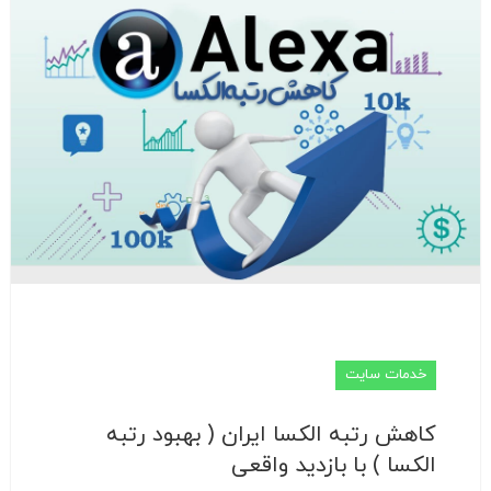
خدمات سایت
کاهش رتبه الکسا ایران ( بهبود رتبه
الکسا ) با بازدید واقعی