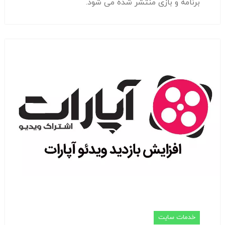
برنامه و بازی منتشر شده می شود.
خدمات سایت