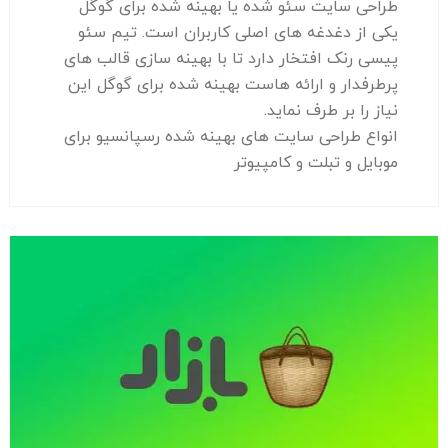
طراحی سایت سئو شده یا بهینه شده برای گوگل
یکی از دغدغه های اصلی کاربران است. تیم سئو
پیسی رنک افتخار دارد تا با بهینه سازی قالب های
پرطرفدار و ارائه هاست بهینه شده برای گوگل این
نیاز را بر طرف نماید.
انواع طراحی سایت های بهینه شده رسپانسیو برای
موبایل و تبلت و کامپیوتر