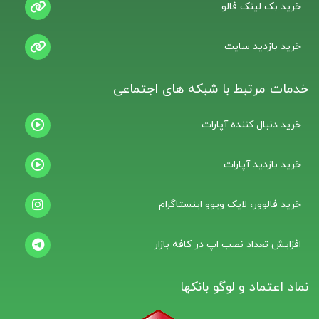
خرید بک لینک فالو
خرید بازدید سایت
خدمات مرتبط با شبکه های اجتماعی
خرید دنبال کننده آپارات
خرید بازدید آپارات
خرید فالوور، لایک ویوو اینستاگرام
افزایش تعداد نصب اپ در کافه بازار
نماد اعتماد و لوگو بانکها