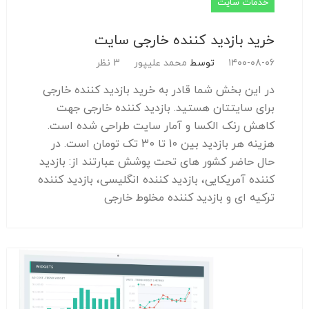
خدمات سایت
خرید بازدید کننده خارجی سایت
۱۴۰۰-۰۸-۰۶
توسط
محمد علیپور
3 نظر
در این بخش شما قادر به خرید بازدید کننده خارجی
برای سایتتان هستید. بازدید کننده خارجی جهت
کاهش رنک الکسا و آمار سایت طراحی شده است.
هزینه هر بازدید بین 10 تا 30 تک تومان است. در
حال حاضر کشور های تحت پوشش عبارتند از: بازدید
کننده آمریکایی، بازدید کننده انگلیسی، بازدید کننده
ترکیه ای و بازدید کننده مخلوط خارجی