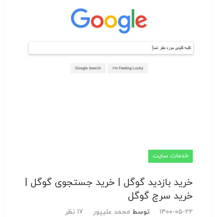
خدمات سایت
خرید بازدید گوگل | خرید جستجوی گوگل |
خرید سرچ گوگل
۱۴۰۰-۰۵-۲۲
توسط
محمد علیپور
17 نظر