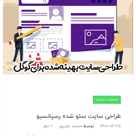
خدمات سایت
طراحی سایت سئو شده رسپانسیو
۱۴۰۰-۰۶-۲۵
توسط
محمد علیپور
0 نظر