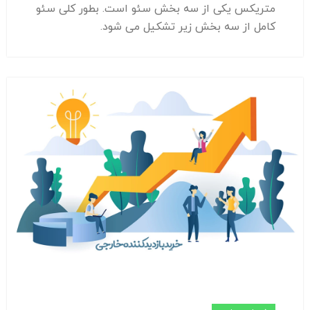
متریکس یکی از سه بخش سئو است. بطور کلی سئو
کامل از سه بخش زیر تشکیل می شود.