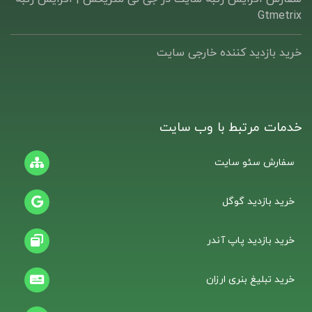
Gtmetrix
خرید بازدید کننده خارجی سایت
خدمات مرتبط با وب سایت
سفارش سئو سایت
خرید بازدید گوگل
خرید بازدید پاپ آندر
خرید تبلیغ بنری ارزان