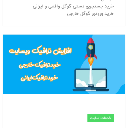
خرید جستجوی دستی گوگل واقعی و ایرانی
خرید ورودی گوگل خارجی
خدمات سایت