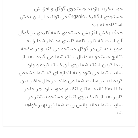
جهت خرید بازدید جستجوی گوگل و افزایش
جستجوی ارگانیک Organic می توانید از این بخش
استفاده نمایید.
هدف بخش افزایش جستجوی کلمه کلیدی در گوگل
آن است که کاربر کلمه کلیدی مد نظر شما را به
صورت دستی در گوگل جستجو می کند و در صفحه
نتایج جستجو به دنبال لینک شما می گردد. بعد از
پیدا کردن لینک شما روی آن کلیک کرده و وارد
سایت شما می شود و به اندازه ای که شما مشخص
کرده اید در سایت شما می ماند. در حال حاضر بین
10 تا 200 ثانیه امکان تنظیم وجود دارد. هر چقدر
کاربر بعد از کلیک روی نتیاج جستجو بیشتر در
سایت شما بماند بانس ریت شما نیز بهتر خواهد
شد.