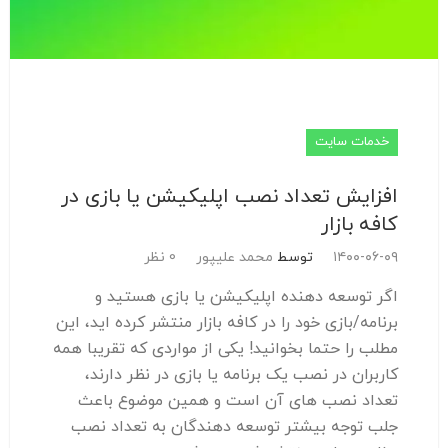
خدمات سایت
افزایش تعداد نصب اپلیکیشن یا بازی در
کافه بازار
۱۴۰۰-۰۶-۰۹
توسط
محمد علیپور
0 نظر
اگر توسعه دهنده اپلیکیشن یا بازی هستید و
برنامه/بازی خود را در کافه بازار منتشر کرده اید، این
مطلب را حتما بخوانید! یکی از مواردی که تقریبا همه
کاربران در نصب یک برنامه یا بازی در نظر دارند،
تعداد نصب های آن است و همین موضوع باعث
جلب توجه بیشتر توسعه دهندگان به تعداد نصب