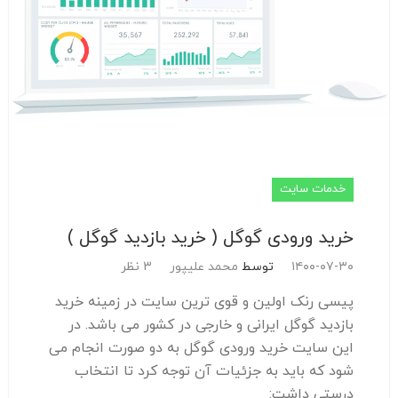
خدمات سایت
خرید ورودی گوگل ( خرید بازدید گوگل )
۱۴۰۰-۰۷-۳۰
توسط
محمد علیپور
3 نظر
پیسی رنک اولین و قوی ترین سایت در زمینه خرید
بازدید گوگل ایرانی و خارجی در کشور می باشد. در
این سایت خرید ورودی گوگل به دو صورت انجام می
شود که باید به جزئیات آن توجه کرد تا انتخاب
درستی داشت: