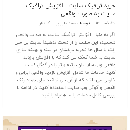
خرید ترافیک سایت | افزایش ترافیک
سایت به صورت واقعی
۱۴۰۰-۰۷-۲۹
توسط
محمد علیپور
14 نظر
اگر به دنبال افزایش ترافیک سایت به صورت واقعی
هستید، این مطلب را از دست ندهید! سایت پی سی
رنک با سال ها تجربه درخشان در سئو و بهینه سازی
سایت به شما کمک می کند که با افزایش بازدید
واقعی وب سایتتان، رتبه برتر را در گوگل کسب
کنید. خدمات ما شامل افزایش بازدید واقعی ایرانی و
خارجی می باشد که از آن می توانید برای بهبود رنک
الکسل و گوگل وب سایت استفاده کنید! در ادامه با
بررسی کامل خدمات با ما همراه باشید.