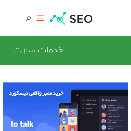
جستجو برای:
خدمات سایت