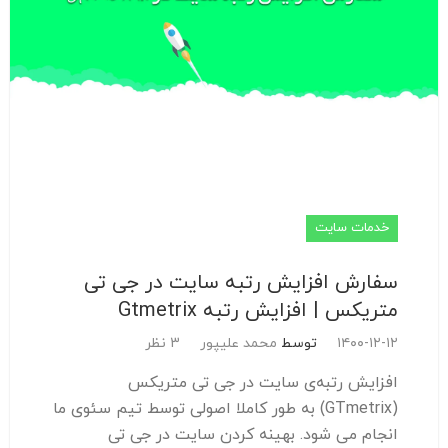
خدمات سایت
سفارش افزایش رتبه سایت در جی تی
متریکس | افزایش رتبه Gtmetrix
۱۴۰۰-۱۲-۱۲
توسط
محمد علیپور
3 نظر
افزایش رتبه‌ی سایت در جی تی متریکس
(GTmetrix) به طور کاملا اصولی توسط تیم سئوی ما
انجام می شود. بهینه کردن سایت در جی تی