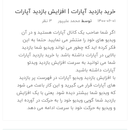
خرید بازدید آپارات | افزایش بازدید آپارات
۱۴۰۰-۰۶-۰۱
توسط
محمد علیپور
3 نظر
اگر شما صاحب یک کانال آپارات هستید و در آن
ویدیو های خود را منتشر می نمایید. حتما به این
فکر کرده اید که چطور می تواند ویدیو شما بازدید
بالایی در آپارات داشته باشد. با خرید بازدید آپارات
شما می توانید به سرعت افزایش بازدید ویدئو
آپارات داشته باشید.
با افزایش بازدید ویدیو آپارات در فهرست پر بازدید
های آپارات قرار می گیرید و این کار باعث می شود
که ویدیو شما بیشتر دیده شود. یعنی با یک افزایش
بازدید شما گویی ویدیو خود را به حرکت در آورده اید
و ویدیو به حرکت خود با سرعت ادامه می دهد.