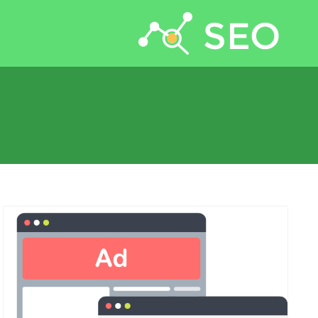
جستجو برای: