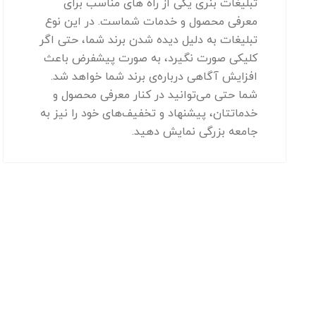
تبلیغات بنری یکی از راه‌ های مناسب برای
معرفی محصول و خدمات شماست. در این نوع
تبلیغات به دلیل دیده شدن برند شما، حتی اگر
کلیکی صورت نگیرد، به صورت پیشفرض باعث
افزایش آگاهی درباره‌ی برند شما خواهد شد.
شما حتی می‌توانید در کنار معرفی محصول و
خدماتتان، پیشنهاد و تخفیف‌های خود را نیز به
جامعه بزرگی نمایش دهید.