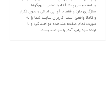
برنامه نویسی پیشرفته با تمامی مرورگرها
سازگاری دارد و فقط با آی پی ایرانی و بدون تکرار
و کاملا واقعی است. کاربران سایت شما را به
صورت تمام صفحه مشاهده خواهند کرد و با
اراده خود پاپ آندر را خواهند بست.