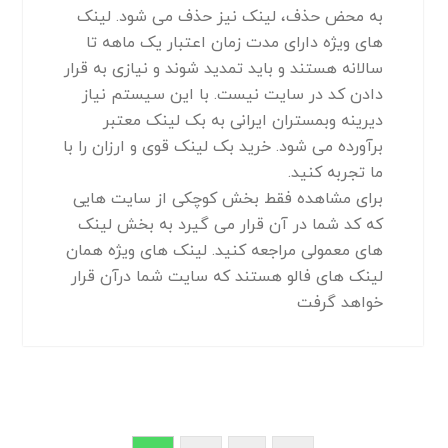
به محض حذف، لینک نیز حذف می شود. لینک
های ویژه دارای مدت زمان اعتبار یک ماهه تا
سالانه هستند و باید تمدید شوند و نیازی به قرار
دادن کد در سایت نیست. با این سیستم نیاز
دیرینه وبمستران ایرانی به بک لینک معتبر
برآورده می شود. خرید بک لینک قوی و ارزان را با
ما تجربه کنید.
برای مشاهده فقط بخش کوچکی از سایت هایی
که کد شما در آن قرار می گیرد به بخش لینک
های معمولی مراجعه کنید. لینک های ویژه همان
لینک های فالو هستند که سایت شما درآن قرار
خواهد گرفت