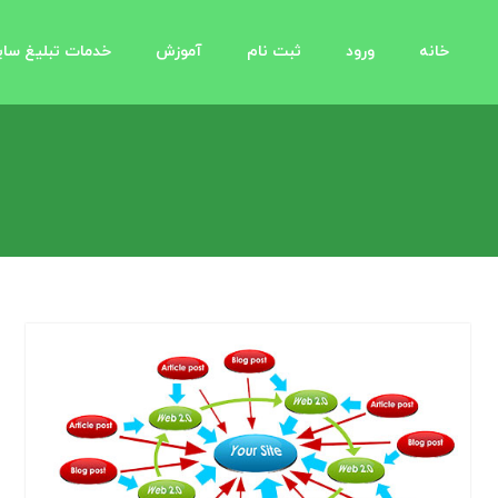
خانه
ورود
ثبت نام
آموزش
خدمات تبلیغ سا