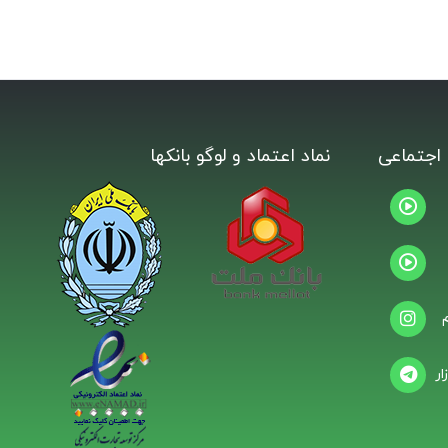
اجتماعی
نماد اعتماد و لوگو بانکها
ار