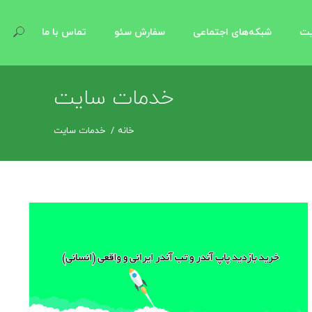
یت
شبکه‌های اجتماعی
سفارش سئو
تماس با ما
خدمات سایت
خانه
خدمات سایت