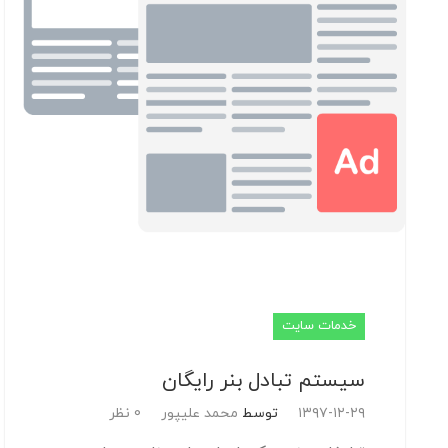
خدمات سایت
سیستم تبادل بنر رایگان
۱۳۹۷-۱۲-۲۹
توسط
محمد علیپور
0 نظر