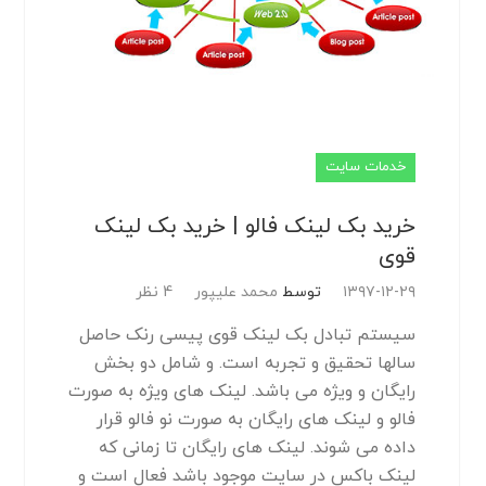
خدمات سایت
خرید بک لینک فالو | خرید بک لینک
قوی
۱۳۹۷-۱۲-۲۹
توسط
محمد علیپور
4 نظر
سیستم تبادل بک لینک قوی پیسی رنک حاصل
سالها تحقیق و تجربه است. و شامل دو بخش
رایگان و ویژه می باشد. لینک های ویژه به صورت
فالو و لینک های رایگان به صورت نو فالو قرار
داده می شوند. لینک های رایگان تا زمانی که
لینک باکس در سایت موجود باشد فعال است و