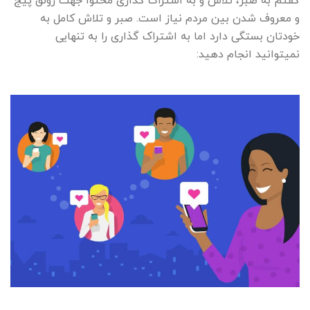
گفتم به صبر، تلاش و به اشتراک گذاری محتوا جهت رونق پیج
و معروف شدن بین مردم نیاز است. صبر و تلاش کامل به
خودتان بستگی دارد اما به اشتراک گذاری را به تنهایی
نمیتوانید انجام دهید: