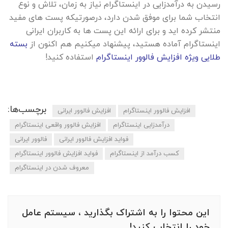
رسیدن به درآمدزایی در اینستاگرام نیاز به زمان، تلاش و نوع
انتخاب شما برای موفق شدن دارد، درصورتیکه پست های مفید
منتشر کرده اید و برای ارائه این پست ها به کاربران ایرانی
اینستاگرام آماده هستید، پیشنهاد میکنیم هم اکنون از
بسته
طلایی ویژه افزایش فالوور اینستاگرام
استفاده کنید!
برچسب‌ها:
افزایش فالوور اینستاگرام
افزایش فالوور ایرانی
درآمدزایی اینستاگرام
افزایش فالوور واقعی اینستاگرام
فواید افزایش فالوور ایرانی
فالوور ایرانی
کسب درآمد از اینستاگرام
فواید افزایش فالوور اینستاگرام
معروف شدن در اینستاگرام
این محتوا را به اشتراک بگذارید ، سیستم عامل
خود را انتخاب کنید!