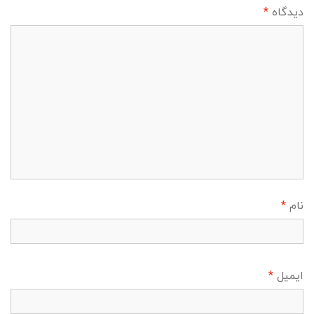
دیدگاه
*
نام
*
ایمیل
*