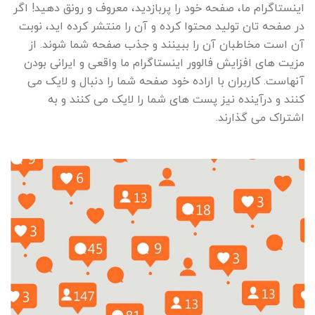
اینستاگرام ما، صفحه خود را پربازدید، معروف و رونق دهید! اگر
در صفحه تان تولید محتوا کرده و آن را منتشر کرده اید، نوبت
آن است مخاطبان آن را ببینند و جذب صفحه شما شوند. از
مزیت های افزایش فالوور اینستاگرام ما واقعی و ایرانی بودن
آنهاست. کاربران با اراده خود صفحه شما را دنبال و لایک می
کنند و درآینده نیز پست های شما را لایک می کنند و به
اشتراک می گذارند.