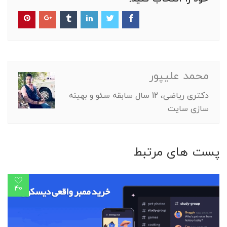
محمد علیپور
دکتری ریاضی، 12 سال سابقه سئو و بهینه
سازی سایت
پست های مرتبط
40