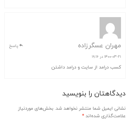
مهران عسگرزاده
پاسخ
۱۴۰۰-۰۳-۲۱ در ۱۹:۱۶
کسب درامد از سایت و درامد داشتن
دیدگاهتان را بنویسید
نشانی ایمیل شما منتشر نخواهد شد.
بخش‌های موردنیاز
علامت‌گذاری شده‌اند
*