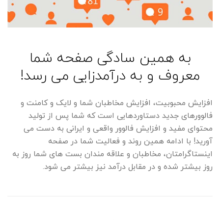
به همین سادگی صفحه شما
معروف و به درآمدزایی می رسد!
افزایش محبوبیت، افزایش مخاطبان شما و لایک و کامنت و
فالوورهای جدید دستاوردهایی است که شما پس از تولید
محتوای مفید و افزایش فالوور واقعی و ایرانی به دست می
آورید! با ادامه همین روند و فعالیت شما در صفحه
اینستاگرامتان، مخاطبان و علاقه مندان بست های شما روز به
روز بیشتر شده و در مقابل درآمد نیز بیشتر می شود.