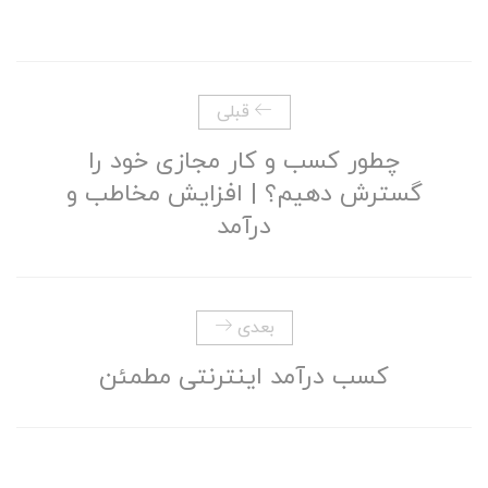
قبلی
چطور کسب و کار مجازی خود را
گسترش دهیم؟ | افزایش مخاطب و
درآمد
بعدی
کسب درآمد اینترنتی مطمئن