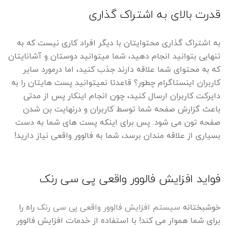
قدرت بالای به اشتراک گذاری
به اشتراک گذاری محتوایتان با دیگر افراد کاری نیست که به
تنهایی بتوانید انجام دهید، شما میتوانید دوستان و آشانایتان
که به محتوای شما علاقه دارند جذب کنید، اما درمورد سایر
کاربران اینستاگرام چطور؟ قاعدتا نمیتوانید پست هایتان را به
دایرکت کاربران ارسال کنید، چون انجام اینکار پس از مدتی
باعث گزارش صفحه شما توسط کاربران و درنهایت بن شدن
صفحه تون می شود. پس برای اینکه پست های شما به دست
بسیاری از علاقه مندان برسد، شما به فالوور واقعی نیاز دارید!
فواید افزایش فالوور واقعی پی سی رنک
خوشبختانه
سیستم افزایش فالوور واقعی پی سی رنک
راه را
برای شما هموار می کند! با استفاده از خدمات افزایش فالوور