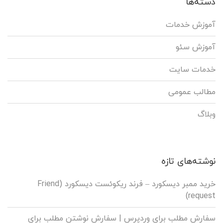
دسته‌ها
آموزش خدمات
آموزش سئو
خدمات سایت
مطالب عمومی
وبلاگ
نوشته‌های تازه
خرید ممبر دیسکورد – فرند ریکوئست دیسکورد (Friend
request)
سفارش مطلب برای وردپرس |‌ سفارش نوشتن مطلب برای