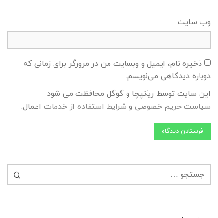
وب‌ سایت
ذخیره نام، ایمیل و وبسایت من در مرورگر برای زمانی که
دوباره دیدگاهی می‌نویسم.
این سایت توسط ریکپچا و گوگل محافظت می شود
سیاست حریم خصوصی
و
شرایط استفاده از خدمات
اعمال.
جستجو برای: