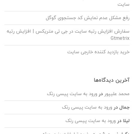
سایت
رفع مشکل عدم نمایش کد جستجوی گوگل
سفارش افزایش رتبه سایت در جی تی متریکس | افزایش رتبه
Gtmetrix
خرید بازدید کننده خارجی سایت
آخرین دیدگاه‌ها
محمد علیپور
در
ورود به سایت پیسی رنک
جمال
در
ورود به سایت پیسی رنک
لیلا
در
ورود به سایت پیسی رنک