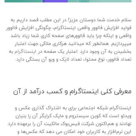
سلام خدمت شما دوستان عزیز! در این مطلب قصد داریم به
فواید افزایش فالوور واقعی اینستاگرام، چگونگی افزایش فالوور
واقعی و اینکه چرا باید فالوورهای صفحه کاری شما زیاد باشد
میپردازیم. همانطور که میدانید هرکاری ملاکی جهت اعتبار
بخشیدن به آن وجود دارد. اعتبار یک صفحه در
اینستاگرام
به
تعداد فالوور، نوع محتوا، تعداد لایک و ویو آن بستگی دارد.
معرفی کلی اینستاگرام و کسب درآمد از آن
اینستاگرام شبکه اجتماعی برای به اشتراک گذاری عکس و
ویدئو است که کوین سیستروم و مایک کرایگر آن را بنیان
نهادند و هم‌اکنون شرکت فیس‌بوک مالکیت آن را برعهده دارد.
این نرم‌افزار به کاربران خود امکان می دهد که عکس‌ها و