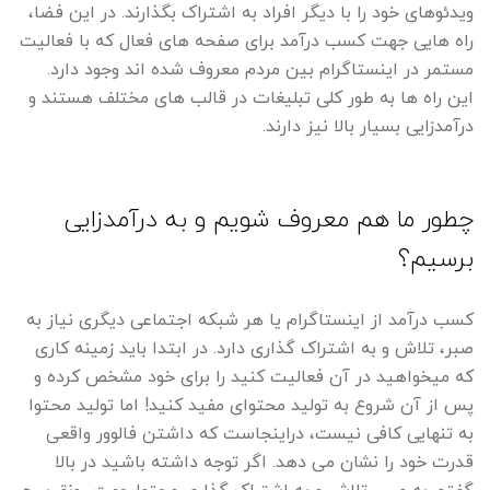
ویدئوهای خود را با دیگر افراد به اشتراک بگذارند. در این فضا،
راه هایی جهت کسب درآمد برای صفحه های فعال که با فعالیت
مستمر در اینستاگرام بین مردم معروف شده اند وجود دارد.
این راه ها به طور کلی تبلیغات در قالب های مختلف هستند و
درآمدزایی بسیار بالا نیز دارند.
چطور ما هم معروف شویم و به درآمدزایی
برسیم؟
کسب درآمد از اینستاگرام یا هر شبکه اجتماعی دیگری نیاز به
صبر، تلاش و به اشتراک گذاری دارد. در ابتدا باید زمینه کاری
که میخواهید در آن فعالیت کنید را برای خود مشخص کرده و
پس از آن شروع به تولید محتوای مفید کنید! اما تولید محتوا
به تنهایی کافی نیست، دراینجاست که داشتن فالوور واقعی
قدرت خود را نشان می دهد. اگر توجه داشته باشید در بالا