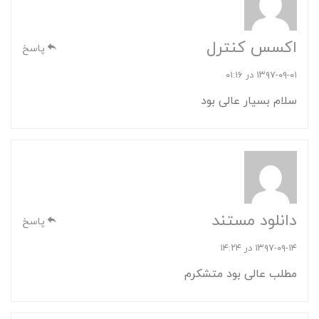
اکسس کنترل
پاسخ
۱۳۹۷-۰۹-۰۱ در ۰۱:۱۶
سلام بسیار عالی بود
دانلود مستند
پاسخ
۱۳۹۷-۰۹-۱۴ در ۱۴:۲۴
مطلب عالی بود متشکرم