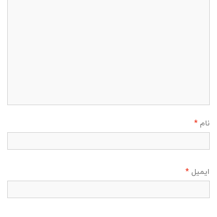
نام
*
ایمیل
*