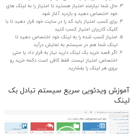
حال شما نیازمند امتیاز هستید تا امتیاز را به لینک های
خود اختصاص دهید و بازدید آغاز شود
برای کسب امتیاز باید کد را در سایت خود قرار دهید تا با
کلیک کاربران امتیاز کسب کنید
امتیاز کسب شده را به لینک خود اختصاص دهید تا
لینک شما هم در سیستم به نمایش درآید
اگر قصد خرید بک لینک دارید نیاز به قرار داد یا حتی
اختصاص امتیاز نیست. فقط کافی است دکمه خرید رو
بروی هر لینک را بفشارید.
آموزش ویدئویی سریع سیستم تبادل بک
لینک
نمایشگر
ویدیو