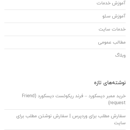
آموزش خدمات
آموزش سئو
خدمات سایت
مطالب عمومی
وبلاگ
نوشته‌های تازه
خرید ممبر دیسکورد – فرند ریکوئست دیسکورد (Friend
request)
سفارش مطلب برای وردپرس |‌ سفارش نوشتن مطلب برای
سایت