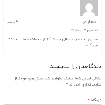
انصاری
پاسخ
۱۳۹۸-۰۹-۰۴ در ۱۷:۵۵
ممنون . بنده چند سالی هست که از خدمات شما استفاده
می کنم
دیدگاهتان را بنویسید
نشانی ایمیل شما منتشر نخواهد شد.
بخش‌های موردنیاز
علامت‌گذاری شده‌اند
*
دیدگاه
*