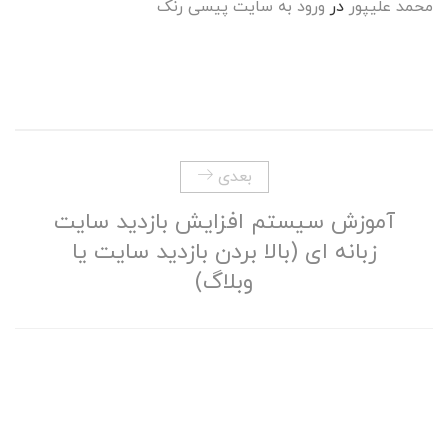
محمد علیپور
در
ورود به سایت پیسی رنک
بعدی
آموزش سیستم افزایش بازدید سایت
زبانه ای (بالا بردن بازدید سایت یا
وبلاگ)