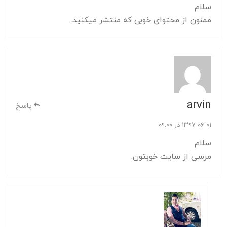
سلام
ممنون از محتوای خوبی که منتشر میکنید.
arvin
پاسخ
۱۳۹۷-۰۶-۰۱ در ۰۹:۰۰
سلام
مرسی از سایت خوبتون.