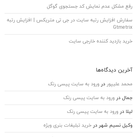
رفع مشکل عدم نمایش کد جستجوی گوگل
سفارش افزایش رتبه سایت در جی تی متریکس | افزایش رتبه
Gtmetrix
خرید بازدید کننده خارجی سایت
آخرین دیدگاه‌ها
محمد علیپور
در
ورود به سایت پیسی رنک
جمال
در
ورود به سایت پیسی رنک
لیلا
در
ورود به سایت پیسی رنک
وکیل نسیم شهر
در
خرید تبلیغات بنری ویژه