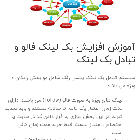
آموزش افزایش بک لینک فالو و
تبادل بک لینک
سیستم تبادل بک لینک پیسی رنک شامل دو بخش رایگان و
ویژه می باشد.
لینک های ویژه به صورت فالو (Follow) می باشند. دارای
مدت زمان اعتبار یک ماهه تا سالانه هستند و باید تمدید
شوند. در این بخش نیازی به قرار دادن کد در سایت یا
اختصاص امتیاز نیست. فقط خرید مدت زمان کافی
است.