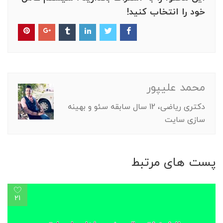
خود را انتخاب کنید!
محمد علیپور
دکتری ریاضی، 12 سال سابقه سئو و بهینه
سازی سایت
پست های مرتبط
21