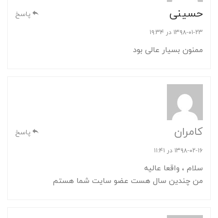
حسینی
پاسخ
۱۳۹۸-۰۱-۲۳ در ۱۹:۳۴
ممنون بسیار عالی بود
کامران
پاسخ
۱۳۹۸-۰۲-۱۶ در ۱۱:۴۱
سلام ، واقعا عالیه
من چندین سال هست عضو سایت شما هستم