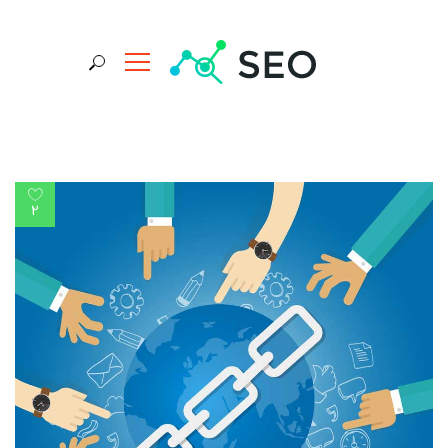
جستجو برای:
2