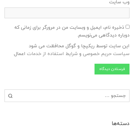
وب‌ سایت
ذخیره نام، ایمیل و وبسایت من در مرورگر برای زمانی که
دوباره دیدگاهی می‌نویسم.
این سایت توسط ریکپچا و گوگل محافظت می شود
سیاست حریم خصوصی
و
شرایط استفاده از خدمات
اعمال.
جستجو برای:
دسته‌ها