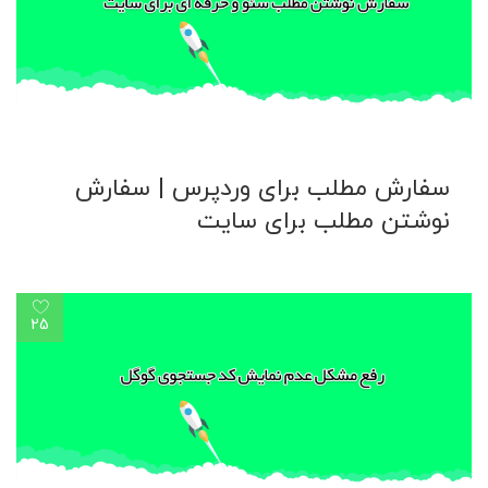
سفارش مطلب برای وردپرس |‌ سفارش
نوشتن مطلب برای سایت
25