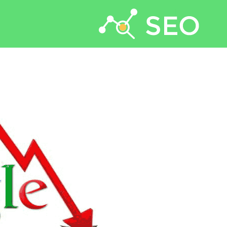
جستجو برای: