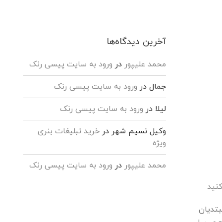
آخرین دیدگاه‌ها
محمد علیپور
در
ورود به سایت پیسی رنک
جمال
در
ورود به سایت پیسی رنک
لیلا
در
ورود به سایت پیسی رنک
وکیل نسیم شهر
در
خرید تبلیغات بنری
ویژه
محمد علیپور
در
ورود به سایت پیسی رنک
نید
کند؟”]مبتدیان