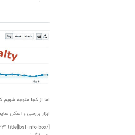
اما از کجا متوجه شویم ک
ابزار بررسی و اسکن سای