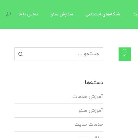
یت
شبکه‌های اجتماعی
سفارش سئو
تماس با ما
جستجو برای:
4
دسته‌ها
آموزش خدمات
آموزش سئو
خدمات سایت