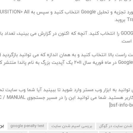
وب سایت خود را از داشبورد تجزیه و تحلیل Google انتخاب کنید و سپس 
ید.
از لیست GOOGLE / ORGANIC را انتخاب کنید. آنچه که اکنون در گزارش می بینید، تعداد
ت راست بالا انتخاب کنید و به همان اندازه که می توانید بازگردید (
توانید به ابزار وب مستر وارد شوید تا ببینید آیا شما وب سایت ت
مجازات کتابچه راهنمای کاربر هستید. شما می توانید این
بر
 شدن سایت در گوگل
بررسی اسپم شدن سایت
google penalty test