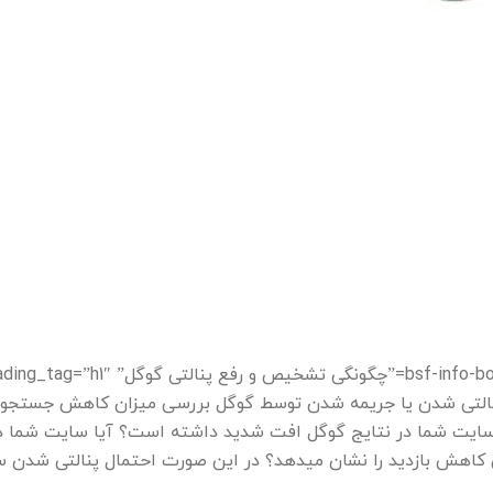
نالتی شدن یا جریمه شدن توسط گوگل بررسی میزان کاهش جستجو
 سایت شما در نتایج گوگل افت شدید داشته است؟ آیا سایت شما 
اهش بازدید را نشان میدهد؟ در این صورت احتمال پنالتی شدن 