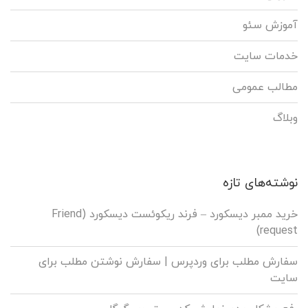
آموزش سئو
خدمات سایت
مطالب عمومی
وبلاگ
نوشته‌های تازه
خرید ممبر دیسکورد – فرند ریکوئست دیسکورد (Friend
request)
سفارش مطلب برای وردپرس |‌ سفارش نوشتن مطلب برای
سایت