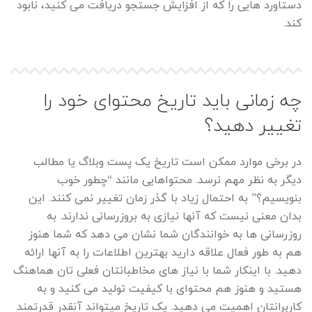
دستاورد هایی را که از افزایش جستجو دریافت می کنید، نابود
کند.
چه زمانی باید تاریخ محتوای خود را
تغییر دهید؟
در برخی موارد ممکن است تاریخ یک پست وبلاگ یا مطالب
دیگر به نظر مهم نرسد. محتواهایی مانند “چطور خوب
بنویسیم؟” به احتمال زیاد با گذر زمان تغییر نمی کنند. این
بدان معنی نیست که آنها نیازی به بروزرسانی ندارند. به
روزرسانی ها به خوانندگان شما نشان می دهد که شما هنوز
هم به طور فعال علاقه دارید بهترین اطلاعات را به آنها ارائه
دهید. با اینکار شما با نیاز های مخاطبانتان فعلی تان هماهنگ
هستید و هنوز هم محتوای با کیفیت تولید می کنید و به
کاربرانتان اهمیت می دهید. یک تاریخ میتواند آنقدر قدرتمند