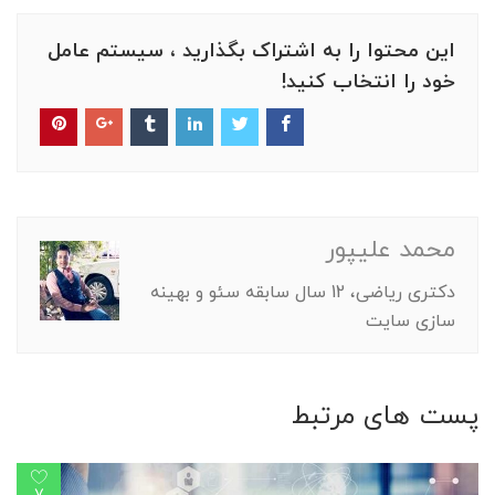
این محتوا را به اشتراک بگذارید ، سیستم عامل
خود را انتخاب کنید!
محمد علیپور
دکتری ریاضی، 12 سال سابقه سئو و بهینه
سازی سایت
پست های مرتبط