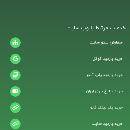
خدمات مرتبط با وب سایت
سفارش سئو سایت
خرید بازدید گوگل
خرید بازدید پاپ آندر
خرید تبلیغ بنری ارزان
خرید بک لینک فالو
خرید بازدید سایت