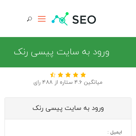
جستجو برای:
ورود به سایت پیسی رنک
میانگین 4.6 ستاره از 488 رای
ورود به سایت پیسی رنک
ایمیل :