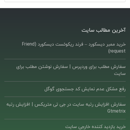
آخرین مطالب سایت
خرید ممبر دیسکورد – فرند ریکوئست دیسکورد (Friend
request)
سفارش مطلب برای وردپرس |‌ سفارش نوشتن مطلب برای
سایت
رفع مشکل عدم نمایش کد جستجوی گوگل
سفارش افزایش رتبه سایت در جی تی متریکس | افزایش رتبه
Gtmetrix
خرید بازدید کننده خارجی سایت