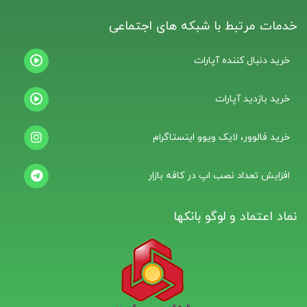
خدمات مرتبط با شبکه های اجتماعی
خرید دنبال کننده آپارات
خرید بازدید آپارات
خرید فالوور، لایک ویوو اینستاگرام
افزایش تعداد نصب اپ در کافه بازار
نماد اعتماد و لوگو بانکها