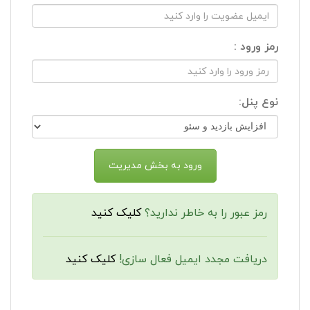
رمز ورود :
نوع پنل:
رمز عبور را به خاطر ندارید؟
کلیک کنید
دریافت مجدد ایمیل فعال سازی!
کلیک کنید