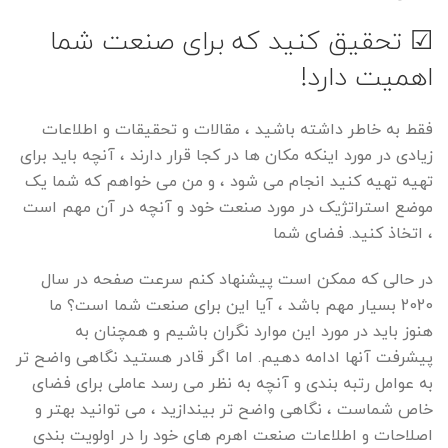
☑ تحقیق کنید که برای صنعت شما
اهمیت دارد!
فقط به خاطر داشته باشید ، مقالات و تحقیقات و اطلاعات
زیادی در مورد اینکه مکان ها در کجا قرار دارند ، آنچه باید برای
تهیه تهیه کنید انجام می شود ، و من می خواهم که شما یک
موضع استراتژیک در مورد صنعت خود و آنچه در آن مهم است
، اتخاذ کنید. فضای شما
در حالی که ممکن است پیشنهاد کنم سرعت صفحه در سال
2020 بسیار مهم باشد ، آیا این برای صنعت شما است؟ ما
هنوز باید در مورد این موارد نگران باشیم و همچنان به
پیشرفت آنها ادامه دهیم. اما اگر قادر هستید نگاهی واضح تر
به عوامل رتبه بندی و آنچه به نظر می رسد عاملی برای فضای
خاص شماست ، نگاهی واضح تر بیندازید ، می توانید بهتر و
اصلاحات و اطلاعات صنعت اهرم های خود را در اولویت بندی