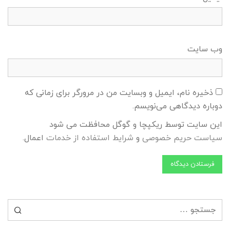
وب‌ سایت
ذخیره نام، ایمیل و وبسایت من در مرورگر برای زمانی که
دوباره دیدگاهی می‌نویسم.
این سایت توسط ریکپچا و گوگل محافظت می شود
سیاست حریم خصوصی
و
شرایط استفاده از خدمات
اعمال.
جستجو برای: