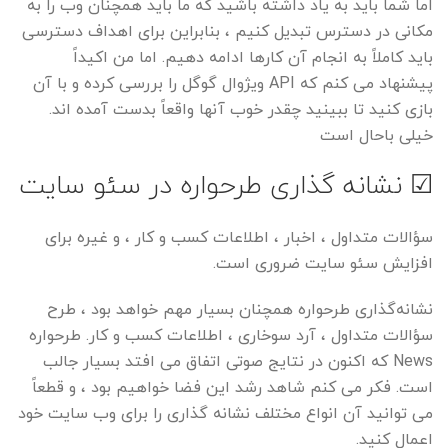
اما شما باید به یاد داشته باشید که ما باید همچنان وب را به
مکانی در دسترس تبدیل کنیم ، بنابراین برای اهداف دسترسی
باید کاملاً به انجام آن کارها ادامه دهیم. اما من اکیداً
پیشنهاد می کنم که API ویژوال گوگل را بررسی کرده و با آن
بازی کنید تا ببینید چقدر خوب آنها واقعاً بدست آمده اند.
خیلی باحال است
☑ نشانه گذاری طرحواره در سئو سایت
سؤالات متداول ، اخبار ، اطلاعات کسب و کار ، و غیره برای
افزایش سئو سایت
ضروری است.
نشانه‌گذاری طرحواره همچنان بسیار مهم خواهد بود ، طرح
سؤالات متداول ، آرد سوخاری ، اطلاعات کسب و کار. طرحواره
News که اکنون در نتایج صوتی اتفاق می افتد بسیار جالب
است. فکر می کنم شاهد رشد این فضا خواهیم بود ، و قطعاً
می توانید آن انواع مختلف نشانه گذاری را برای وب سایت خود
اعمال کنید.