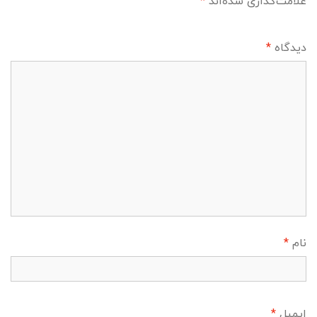
علامت‌گذاری شده‌اند
*
دیدگاه
*
نام
*
ایمیل
*