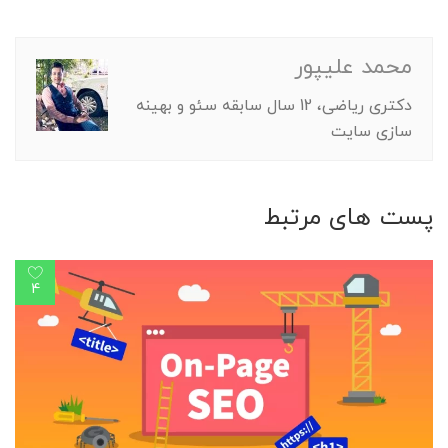
محمد علیپور
دکتری ریاضی، 12 سال سابقه سئو و بهینه
سازی سایت
پست های مرتبط
4