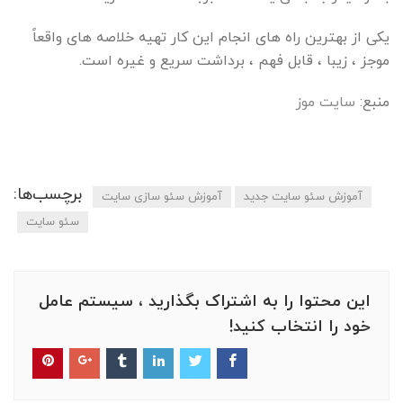
یکی از بهترین راه های انجام این کار تهیه خلاصه های واقعاً
موجز ، زیبا ، قابل فهم ، برداشت سریع و غیره است.
منبع:
سایت موز
برچسب‌ها:
آموزش سئو سایت جدید
آموزش سئو سازی سایت
سئو سایت
این محتوا را به اشتراک بگذارید ، سیستم عامل
خود را انتخاب کنید!