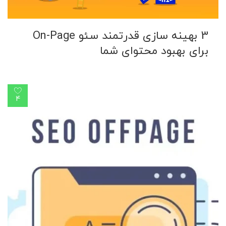
3 بهینه سازی قدرتمند سئو On-Page
برای بهبود محتوای شما
4