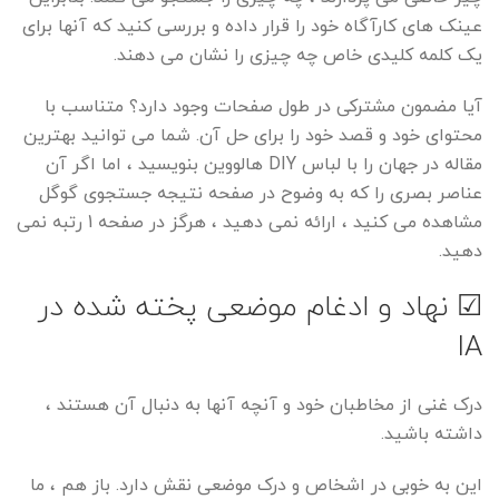
عینک های کارآگاه خود را قرار داده و بررسی کنید که آنها برای
یک کلمه کلیدی خاص چه چیزی را نشان می دهند.
آیا مضمون مشترکی در طول صفحات وجود دارد؟ متناسب با
محتوای خود و قصد خود را برای حل آن. شما می توانید بهترین
مقاله در جهان را با لباس DIY هالووین بنویسید ، اما اگر آن
عناصر بصری را که به وضوح در صفحه نتیجه جستجوی گوگل
مشاهده می کنید ، ارائه نمی دهید ، هرگز در صفحه 1 رتبه نمی
دهید.
☑ نهاد و ادغام موضعی پخته شده در
IA
درک غنی از مخاطبان خود و آنچه آنها به دنبال آن هستند ،
داشته باشید.
این به خوبی در اشخاص و درک موضعی نقش دارد. باز هم ، ما