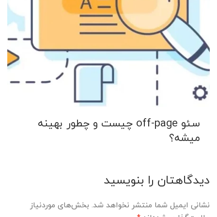
سئو off-page چیست و چطور بهینه
میشه؟
دیدگاهتان را بنویسید
نشانی ایمیل شما منتشر نخواهد شد.
بخش‌های موردنیاز