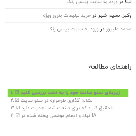
لیلا
در
ورود به سایت پیسی رنک
وکیل نسیم شهر
در
خرید تبلیغات بنری ویژه
محمد علیپور
در
ورود به سایت پیسی رنک
راهنمای مطالعه
☑ زیربنای سئو سایت خود را به دقت بررسی کنید
☑ نشانه گذاری طرحواره در سئو سایت
☑ تحقیق کنید که برای صنعت شما اهمیت دارد!
☑ نهاد و ادغام موضعی پخته شده در IA