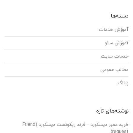
دسته‌ها
آموزش خدمات
آموزش سئو
خدمات سایت
مطالب عمومی
وبلاگ
نوشته‌های تازه
خرید ممبر دیسکورد – فرند ریکوئست دیسکورد (Friend
request)