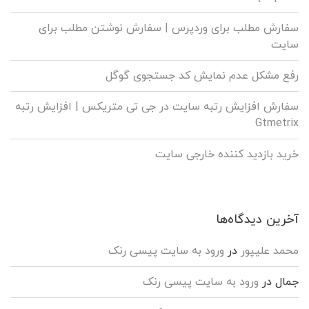
سفارش مطلب برای وردپرس |‌ سفارش نوشتن مطلب برای
سایت
رفع مشکل عدم نمایش کد جستجوی گوگل
سفارش افزایش رتبه سایت در جی تی متریکس | افزایش رتبه
Gtmetrix
خرید بازدید کننده خارجی سایت
آخرین دیدگاه‌ها
محمد علیپور
در
ورود به سایت پیسی رنک
جمال
در
ورود به سایت پیسی رنک