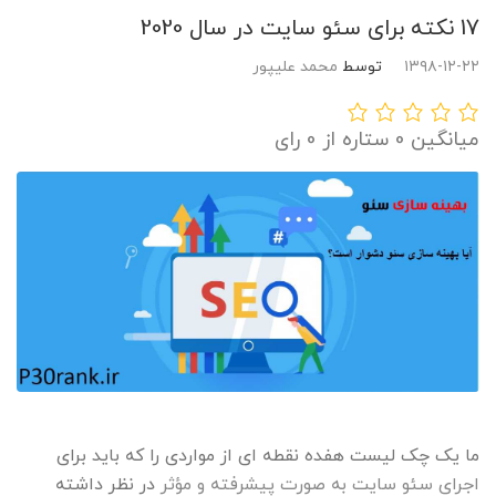
17 نکته برای سئو سایت در سال 2020
۱۳۹۸-۱۲-۲۲
توسط
محمد علیپور
میانگین 0 ستاره از 0 رای
ما یک چک لیست هفده نقطه ای از مواردی را که باید برای
اجرای سئو سایت به صورت پیشرفته و مؤثر
در نظر داشته