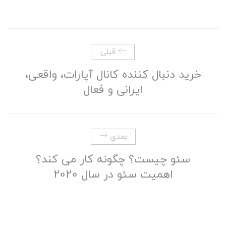
قبلی
خرید دنبال کننده کانال آپارات، واقعی،
ایرانی و فعال
بعدی
سئو چیست؟ چگونه کار می کند؟
اهمیت سئو در سال 2020