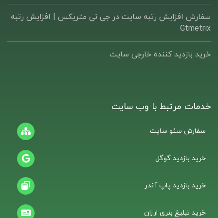
سفارش افزایش رتبه سایت در جی تی متریکس | افزایش رتبه
Gtmetrix
خرید بازدید کننده خارجی سایت
خدمات مرتبط با وب سایت
سفارش سئو سایت
خرید بازدید گوگل
خرید بازدید پاپ آندر
خرید تبلیغ بنری ارزان