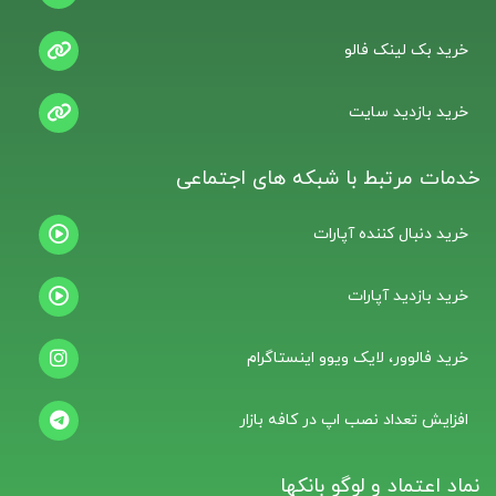
خرید بک لینک فالو
خرید بازدید سایت
خدمات مرتبط با شبکه های اجتماعی
خرید دنبال کننده آپارات
خرید بازدید آپارات
خرید فالوور، لایک ویوو اینستاگرام
افزایش تعداد نصب اپ در کافه بازار
نماد اعتماد و لوگو بانکها