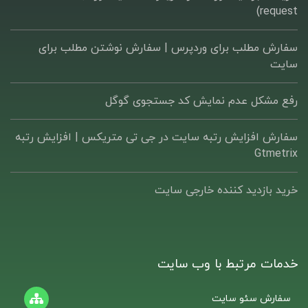
request)
سفارش مطلب برای وردپرس |‌ سفارش نوشتن مطلب برای
سایت
رفع مشکل عدم نمایش کد جستجوی گوگل
سفارش افزایش رتبه سایت در جی تی متریکس | افزایش رتبه
Gtmetrix
خرید بازدید کننده خارجی سایت
خدمات مرتبط با وب سایت
سفارش سئو سایت