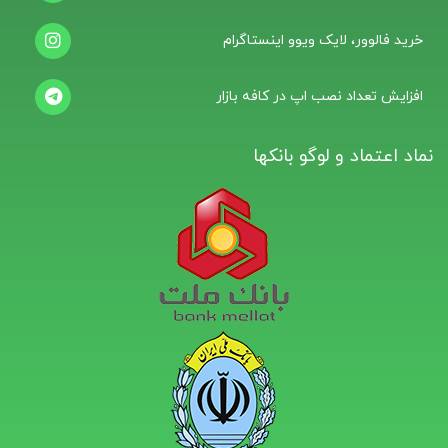
خرید فالوور، لایک ویوو اینستاگرام
افزایش تعداد نصب اپ در کافه بازار
نماد اعتماد و لوگو بانکها