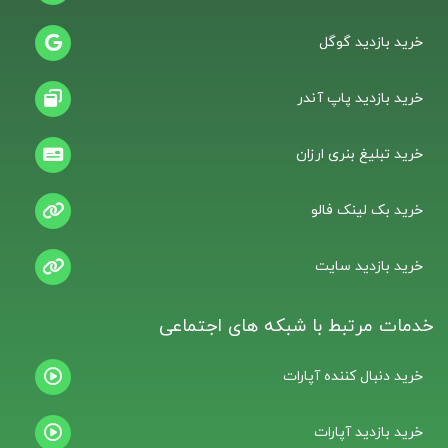
خرید بازدید گوگل
خرید بازدید پاپ آندر
خرید تبلیغ بنری ارزان
خرید بک لینک فالو
خرید بازدید سایت
خدمات مرتبط با شبکه های اجتماعی
خرید دنبال کننده آپارات
خرید بازدید آپارات