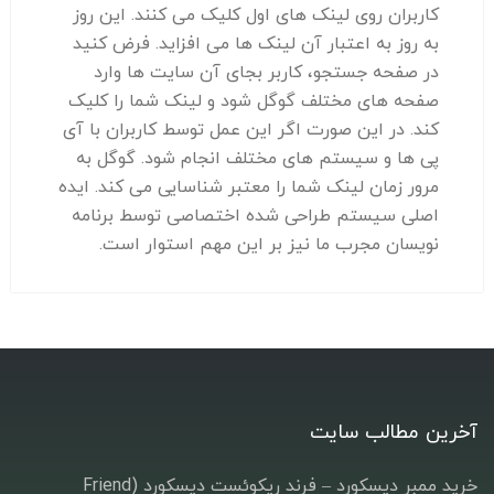
کاربران روی لینک های اول کلیک می کنند. این روز
به روز به اعتبار آن لینک ها می افزاید. فرض کنید
در صفحه جستجو، کاربر بجای آن سایت ها وارد
صفحه های مختلف گوگل شود و لینک شما را کلیک
کند. در این صورت اگر این عمل توسط کاربران با آی
پی ها و سیستم های مختلف انجام شود. گوگل به
مرور زمان لینک شما را معتبر شناسایی می کند. ایده
اصلی سیستم طراحی شده اختصاصی توسط برنامه
نویسان مجرب ما نیز بر این مهم استوار است.
آخرین مطالب سایت
خرید ممبر دیسکورد – فرند ریکوئست دیسکورد (Friend