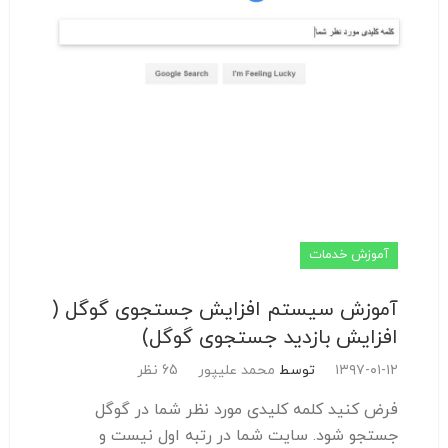
آموزش خدمات
آموزش سیستم افزایش جستجوی گوگل (
افزایش بازدید جستجوی گوگل)
۱۳۹۷-۰۱-۱۲
توسط
محمد علیپور
65 نظر
فرض کنید کلمه کلیدی مورد نظر شما در گوگل
جستجو شود. سایت شما در رتبه اول نیست و