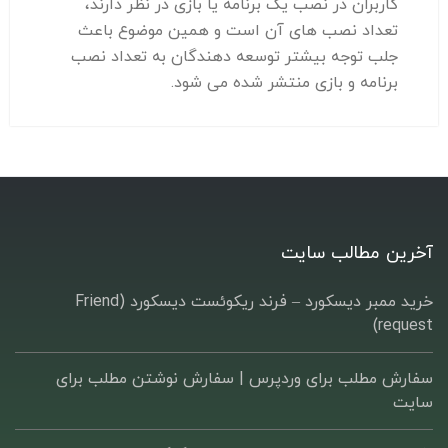
کاربران در نصب یک برنامه یا بازی در نظر دارند،
تعداد نصب های آن است و همین موضوع باعث
جلب توجه بیشتر توسعه دهندگان به تعداد نصب
برنامه و بازی منتشر شده می شود.
آخرین مطالب سایت
خرید ممبر دیسکورد – فرند ریکوئست دیسکورد (Friend
request)
سفارش مطلب برای وردپرس |‌ سفارش نوشتن مطلب برای
سایت