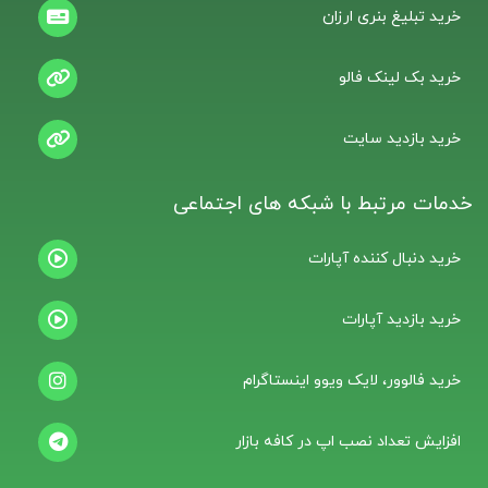
خرید تبلیغ بنری ارزان
خرید بک لینک فالو
خرید بازدید سایت
خدمات مرتبط با شبکه های اجتماعی
خرید دنبال کننده آپارات
خرید بازدید آپارات
خرید فالوور، لایک ویوو اینستاگرام
افزایش تعداد نصب اپ در کافه بازار