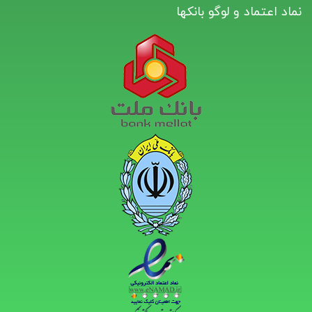
نماد اعتماد و لوگو بانکها