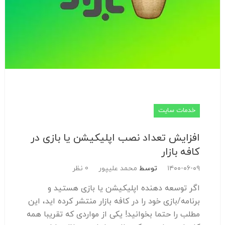
خدمات سایت
افزایش تعداد نصب اپلیکیشن یا بازی در
کافه بازار
۱۴۰۰-۰۶-۰۹
توسط
محمد علیپور
0 نظر
اگر توسعه دهنده اپلیکیشن یا بازی هستید و
برنامه/بازی خود را در کافه بازار منتشر کرده اید، این
مطلب را حتما بخوانید! یکی از مواردی که تقریبا همه