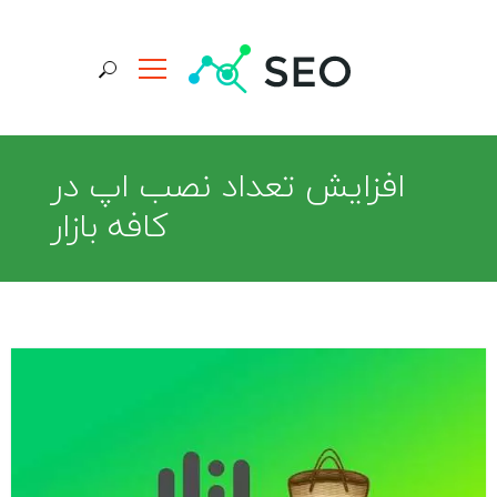
جستجو برای:
افزایش تعداد نصب اپ در
کافه بازار