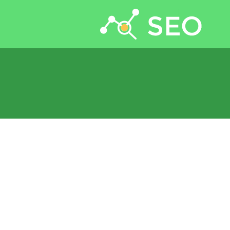
جستجو برای: