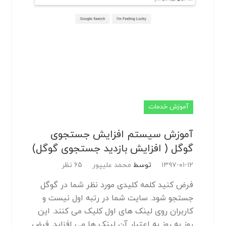
آموزش خدمات
آموزش سیستم افزایش جستجوی
گوگل ( افزایش بازدید جستجوی گوگل)
۱۳۹۷-۰۱-۱۲
توسط
محمد علیپور
65 نظر
فرض کنید کلمه کلیدی مورد نظر شما در گوگل
جستجو شود. سایت شما در رتبه اول نیست و
کاربران روی لینک های اول کلیک می کنند. این
روز به روز به اعتبار آن لینک ها می افزاید. فرض