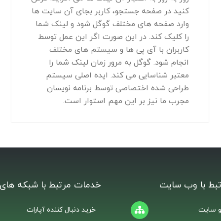
کنید در صفحه جستجو، کاربر بجای آن سایت ها
وارد صفحه های مختلف گوگل شود و لینک شما
را کلیک کند. در این صورت اگر این عمل توسط
کاربران با آی پی ها و سیستم های مختلف
انجام شود. گوگل به مرور زمان لینک شما را
معتبر شناسایی می کند. ایده اصلی سیستم
طراحی شده اختصاصی توسط برنامه نویسان
مجرب ما نیز بر این مهم استوار است.
بط با وب سایت
خدمات مرتبط با شبکه های 
 سایت
خرید دنبال کننده آپارات