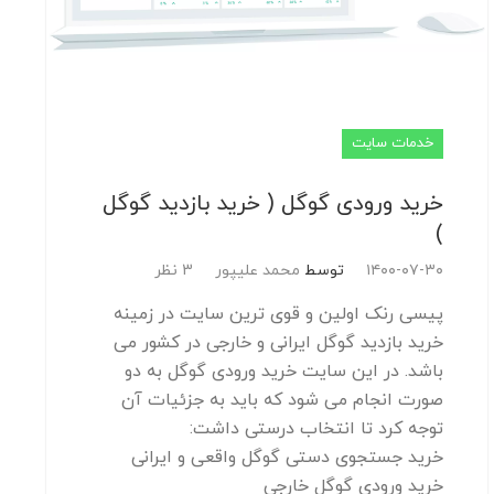
خدمات سایت
خرید ورودی گوگل ( خرید بازدید گوگل
)
۱۴۰۰-۰۷-۳۰
توسط
محمد علیپور
3 نظر
پیسی رنک اولین و قوی ترین سایت در زمینه
خرید بازدید گوگل ایرانی و خارجی در کشور می
باشد. در این سایت خرید ورودی گوگل به دو
صورت انجام می شود که باید به جزئیات آن
توجه کرد تا انتخاب درستی داشت:
خرید جستجوی دستی گوگل واقعی و ایرانی
خرید ورودی گوگل خارجی