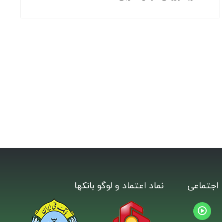
اجتماعی
نماد اعتماد و لوگو بانکها