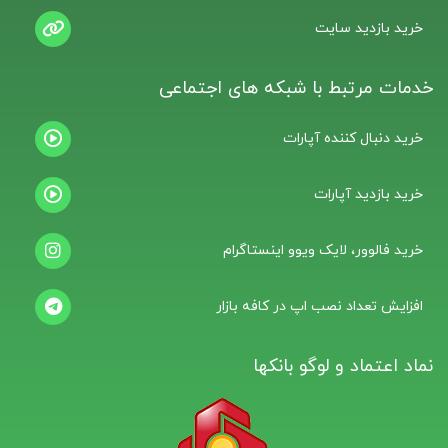
خرید بازدید سایت
خدمات مرتبط با شبکه های اجتماعی
خرید دنبال کننده آپارات
خرید بازدید آپارات
خرید فالوور، لایک ویوو اینستاگرام
افزایش تعداد نصب اپ در کافه بازار
نماد اعتماد و لوگو بانکها