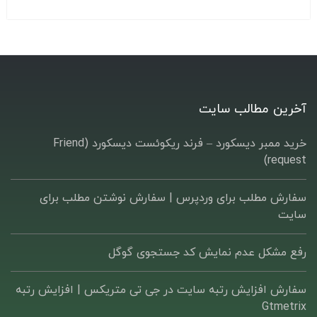
آخرین مطالب سایت
خرید ممبر دیسکورد – فرند ریکوئست دیسکورد (Friend
request)
سفارش مطلب برای وردپرس |‌ سفارش نوشتن مطلب برای
سایت
رفع مشکل عدم نمایش کد جستجوی گوگل
سفارش افزایش رتبه سایت در جی تی متریکس | افزایش رتبه
Gtmetrix