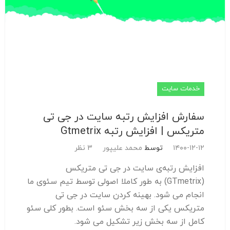
خدمات سایت
سفارش افزایش رتبه سایت در جی تی
متریکس | افزایش رتبه Gtmetrix
۱۴۰۰-۱۲-۱۲
توسط
محمد علیپور
3 نظر
افزایش رتبه‌ی سایت در جی تی متریکس
(GTmetrix) به طور کاملا اصولی توسط تیم سئوی ما
انجام می شود. بهینه کردن سایت در جی تی
متریکس یکی از سه بخش سئو است. بطور کلی سئو
کامل از سه بخش زیر تشکیل می شود.