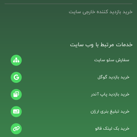
خرید بازدید کننده خارجی سایت
خدمات مرتبط با وب سایت
سفارش سئو سایت
خرید بازدید گوگل
خرید بازدید پاپ آندر
خرید تبلیغ بنری ارزان
خرید بک لینک فالو