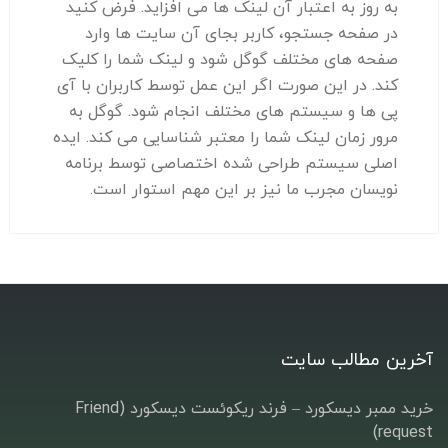
به روز به اعتبار آن لینک ها می افزاید. فرض کنید
در صفحه جستجو، کاربر بجای آن سایت ها وارد
صفحه های مختلف گوگل شود و لینک شما را کلیک
کند. در این صورت اگر این عمل توسط کاربران با آی
پی ها و سیستم های مختلف انجام شود. گوگل به
مرور زمان لینک شما را معتبر شناسایی می کند. ایده
اصلی سیستم طراحی شده اختصاصی توسط برنامه
نویسان مجرب ما نیز بر این مهم استوار است.
آخرین مطالب سایت
خرید ممبر دیسکورد – فرند ریکوئست دیسکورد (Friend
request)