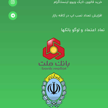
خرید فالوور، لایک ویوو اینستاگرام
افزایش تعداد نصب اپ در کافه بازار
نماد اعتماد و لوگو بانکها