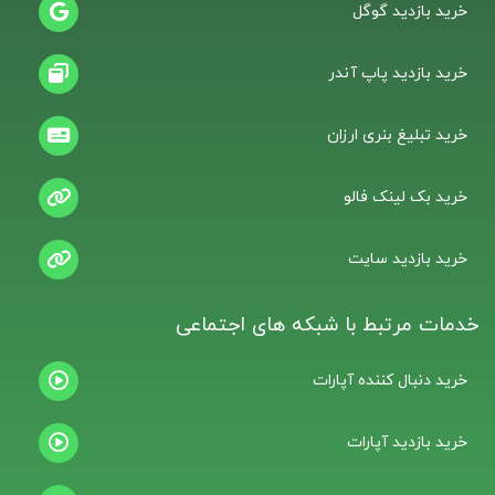
خرید بازدید گوگل
خرید بازدید پاپ آندر
خرید تبلیغ بنری ارزان
خرید بک لینک فالو
خرید بازدید سایت
خدمات مرتبط با شبکه های اجتماعی
خرید دنبال کننده آپارات
خرید بازدید آپارات