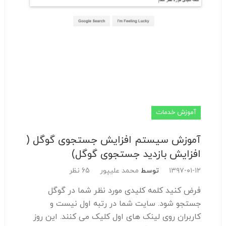
آموزش خدمات
آموزش سیستم افزایش جستجوی گوگل (
افزایش بازدید جستجوی گوگل)
۱۳۹۷-۰۱-۱۲
توسط
محمد علیپور
65 نظر
فرض کنید کلمه کلیدی مورد نظر شما در گوگل
جستجو شود. سایت شما در رتبه اول نیست و
کاربران روی لینک های اول کلیک می کنند. این روز