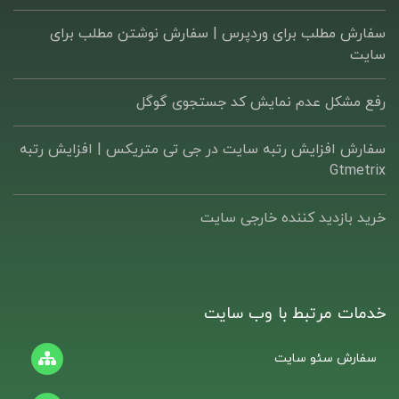
سفارش مطلب برای وردپرس |‌ سفارش نوشتن مطلب برای
سایت
رفع مشکل عدم نمایش کد جستجوی گوگل
سفارش افزایش رتبه سایت در جی تی متریکس | افزایش رتبه
Gtmetrix
خرید بازدید کننده خارجی سایت
خدمات مرتبط با وب سایت
سفارش سئو سایت