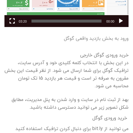
03:20
00:00
ورود به بخش بازدید واقعی گوگل
خرید ورودی گوگل خارجی
در این بخش با انتخاب کلمه کلیدی خود و آدرس سایت،
ترافیک گوگل برای شما ارسال می شود. از نظر قیمت این بخش
مقرون به صرفه تر است و قیمت هر بازدید 15 تک تومان
محاسبه می شود.
بهد از ثبت نام در سایت و وارد شدن به پنل مدیریت، مطابق
شکل تصویر زیر می توانید دسترسی داشته باشید.
خرید ورودی گوگل
می توانید از bit.ly برای دنبال کردن ترافیک استفاده کنید