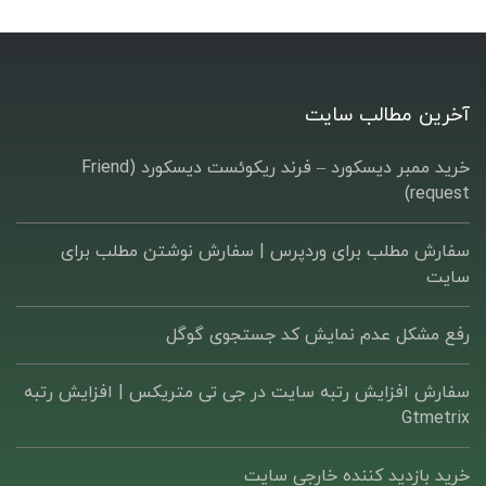
آخرین مطالب سایت
خرید ممبر دیسکورد – فرند ریکوئست دیسکورد (Friend
request)
سفارش مطلب برای وردپرس |‌ سفارش نوشتن مطلب برای
سایت
رفع مشکل عدم نمایش کد جستجوی گوگل
سفارش افزایش رتبه سایت در جی تی متریکس | افزایش رتبه
Gtmetrix
خرید بازدید کننده خارجی سایت