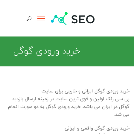
جستجو برای:
خريد ورودی گوگل
خرید ورودی گوگل ایرانی و خارجی برای سایت
پی سی رنک اولین و قوی ترین سایت در زمینه ارسال بازدید
گوگل در ایران می باشد. خرید ورودی گوگل به دو صورت انجام
می شد.
خرید ورودی گوگل واقعی و ایرانی