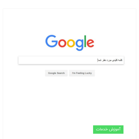
آموزش خدمات