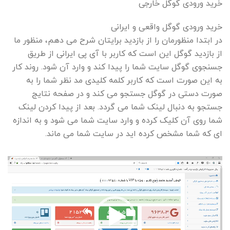
خرید ورودی گوگل خارجی
خرید ورودی گوگل واقعی و ایرانی
در ابتدا منظورمان را از بازدید برایتان شرح می دهم، منظور ما
از بازدید گوگل این است که کاربر با آی پی ایرانی از طریق
جسنجوی گوگل سایت شما را پیدا کند و وارد آن شود. روند کار
به این صورت است که کاربر کلمه کلیدی مد نظر شما را به
صورت دستی در گوگل جستجو می کند و در صفحه نتایج
جستجو به دنبال لینک شما می گردد. بعد از پیدا کردن لینک
شما روی آن کلیک کرده و وارد سایت شما می شود و به اندازه
ای که شما مشخص کرده اید در سایت شما می ماند.
نمایشگر
ویدیو