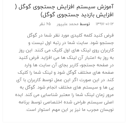
آموزش سیستم افزایش جستجوی گوگل (
افزایش بازدید جستجوی گوگل)
۱۳۹۷-۰۱-۱۲
توسط
محمد علیپور
65 نظر
فرض کنید کلمه کلیدی مورد نظر شما در گوگل
جستجو شود. سایت شما در رتبه اول نیست و
کاربران روی لینک های اول کلیک می کنند. این روز
به روز به اعتبار آن لینک ها می افزاید. فرض کنید
در صفحه جستجو، کاربر بجای آن سایت ها وارد
صفحه های مختلف گوگل شود و لینک شما را کلیک
کند. در این صورت اگر این عمل توسط کاربران با آی
پی ها و سیستم های مختلف انجام شود. گوگل به
مرور زمان لینک شما را معتبر شناسایی می کند. ایده
اصلی سیستم طراحی شده اختصاصی توسط برنامه
نویسان مجرب ما نیز بر این مهم استوار است.