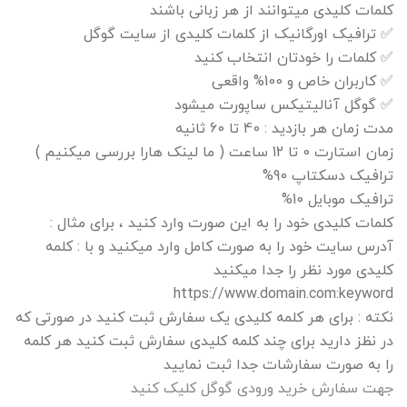
کلمات کلیدی میتوانند از هر زبانی باشند
✅ ترافیک اورگانیک از کلمات کلیدی از سایت گوگل
✅ کلمات را خودتان انتخاب کنید
✅ کاربران خاص و 100% واقعی
✅ گوگل آنالیتیکس ساپورت میشود
مدت زمان هر بازدید : 40 تا 60 ثانیه
زمان استارت 0 تا 12 ساعت ( ما لینک هارا بررسی میکنیم )
ترافیک دسکتاپ 90%
ترافیک موبایل 10%
کلمات کلیدی خود را به این صورت وارد کنید ، برای مثال :
آدرس سایت خود را به صورت کامل وارد میکنید و با : کلمه
کلیدی مورد نظر را جدا میکنید
https://www.domain.com:keyword
نکته : برای هر کلمه کلیدی یک سفارش ثبت کنید در صورتی که
در نظز دارید برای چند کلمه کلیدی سفارش ثبت کنید هر کلمه
را به صورت سفارشات جدا ثبت نمایید
جهت سفارش خرید ورودی گوگل کلیک کنید