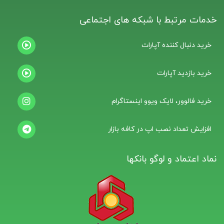
خدمات مرتبط با شبکه های اجتماعی
خرید دنبال کننده آپارات
خرید بازدید آپارات
خرید فالوور، لایک ویوو اینستاگرام
افزایش تعداد نصب اپ در کافه بازار
نماد اعتماد و لوگو بانکها