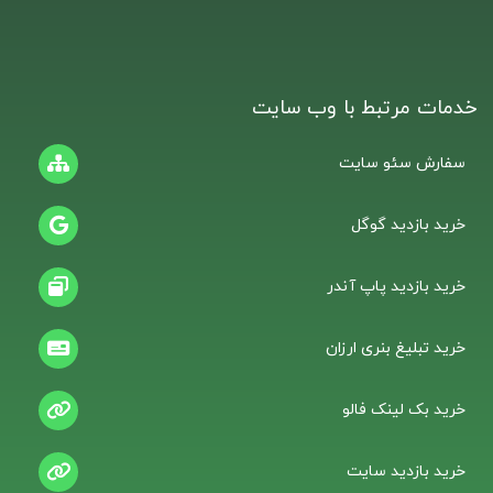
خدمات مرتبط با وب سایت
سفارش سئو سایت
خرید بازدید گوگل
خرید بازدید پاپ آندر
خرید تبلیغ بنری ارزان
خرید بک لینک فالو
خرید بازدید سایت