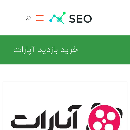
جستجو برای:
خرید بازدید آپارات