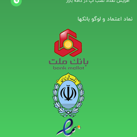
افزایش تعداد نصب اپ در کافه بازار
نماد اعتماد و لوگو بانکها