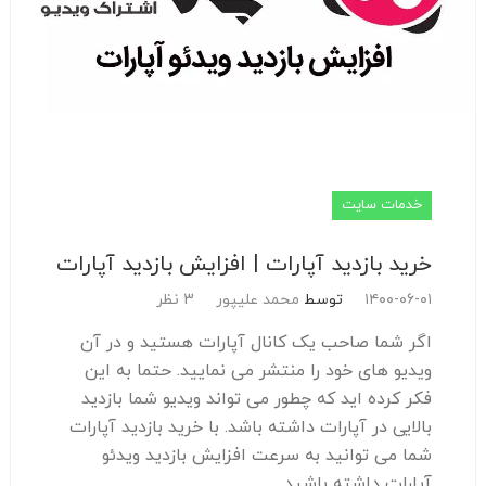
خدمات سایت
خرید بازدید آپارات | افزایش بازدید آپارات
۱۴۰۰-۰۶-۰۱
توسط
محمد علیپور
3 نظر
اگر شما صاحب یک کانال آپارات هستید و در آن
ویدیو های خود را منتشر می نمایید. حتما به این
فکر کرده اید که چطور می تواند ویدیو شما بازدید
بالایی در آپارات داشته باشد. با خرید بازدید آپارات
شما می توانید به سرعت افزایش بازدید ویدئو
آپارات داشته باشید.