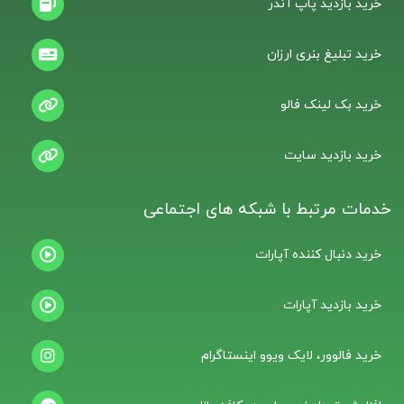
خرید بازدید پاپ آندر
خرید تبلیغ بنری ارزان
خرید بک لینک فالو
خرید بازدید سایت
خدمات مرتبط با شبکه های اجتماعی
خرید دنبال کننده آپارات
خرید بازدید آپارات
خرید فالوور، لایک ویوو اینستاگرام