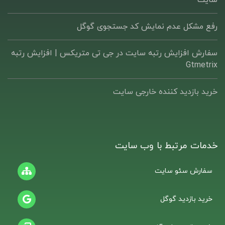
رفع مشکل عدم نمایش کد جستجوی گوگل
سفارش افزایش رتبه سایت در جی تی متریکس | افزایش رتبه
Gtmetrix
خرید بازدید کننده خارجی سایت
خدمات مرتبط با وب سایت
سفارش سئو سایت
خرید بازدید گوگل