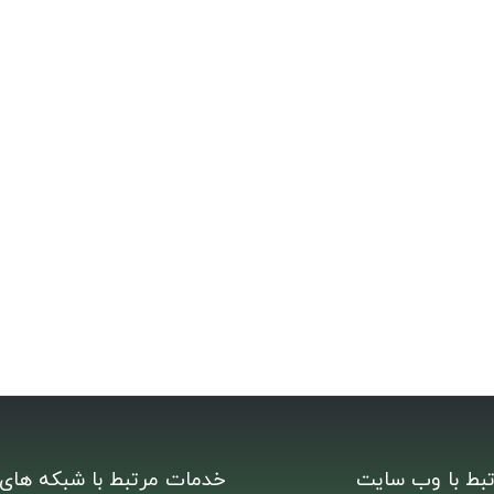
بط با وب سایت
خدمات مرتبط با شبکه های 