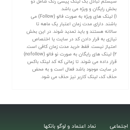
سیستم تبادل بک لینک پیسی رنک شامل دو
بخش رایگان و ویژه می باشد.
1) لینک های ویژه به صورت فالو (Follow) می
باشند. دارای مدت زمان اعتبار یک ماهه تا
سالانه هستند و باید تمدید شوند. در این بخش
نیازی به قرار دادن کد در سایت یا اختصاص
امتیاز نیست. فقط خرید مدت زمان کافی است.
2) لینک های رایگان به صورت نو فالو (nofollow)
قرار داده می شوند. تا زمانی که کد لینک باکس
در سایت موجود باشد فعال است و به محض
حذف کد، لینک کاربر نیز حذف می شود.
اجتماعی
نماد اعتماد و لوگو بانکها