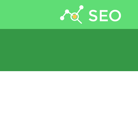
جستجو برای: