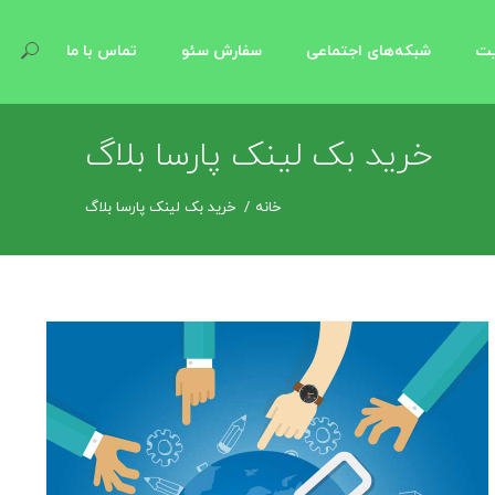
یت
شبکه‌های اجتماعی
سفارش سئو
تماس با ما
خرید بک لینک پارسا بلاگ
خانه
خرید بک لینک پارسا بلاگ