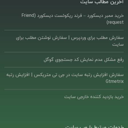
آخرین مطالب سایت
خرید ممبر دیسکورد – فرند ریکوئست دیسکورد (Friend
request)
سفارش مطلب برای وردپرس |‌ سفارش نوشتن مطلب برای
سایت
رفع مشکل عدم نمایش کد جستجوی گوگل
سفارش افزایش رتبه سایت در جی تی متریکس | افزایش رتبه
Gtmetrix
خرید بازدید کننده خارجی سایت
خدمات مرتبط با وب سایت