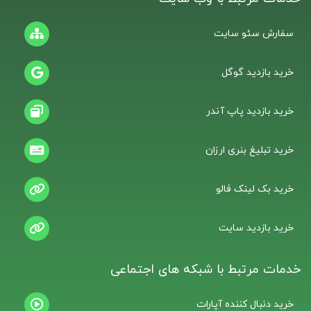
سفارش سئو سایت
خرید بازدید گوگل
خرید بازدید پاپ آندر
خرید تبلیغ بنری ارزان
خرید بک لینک فالو
خرید بازدید سایت
خدمات مرتبط با شبکه های اجتماعی
خرید دنبال کننده آپارات