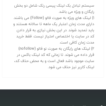
سیستم تبادل بک لینک پیسی رنک شامل دو بخش
رایگان و ویژه می باشد.
1) لینک های ویژه به صورت فالو (Follow) می باشند.
دارای مدت زمان اعتبار یک ماهه تا سالانه هستند و
باید تمدید شوند. در این بخش نیازی به قرار دادن
کد در سایت یا اختصاص امتیاز نیست. فقط خرید
مدت زمان کافی است.
2) لینک های رایگان به صورت نو فالو (nofollow)
قرار داده می شوند. تا زمانی که کد لینک باکس در
سایت موجود باشد فعال است و به محض حذف کد،
لینک کاربر نیز حذف می شود.