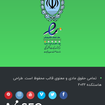
تمامی حقوق مادی و معنوی قالب محفوظ است. طراحی
هاستکده 2022