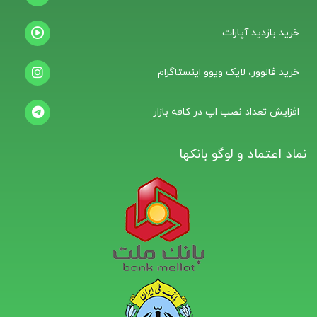
خرید بازدید آپارات
خرید فالوور، لایک ویوو اینستاگرام
افزایش تعداد نصب اپ در کافه بازار
نماد اعتماد و لوگو بانکها