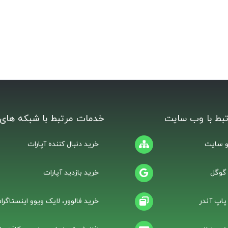
بط با وب سایت
خدمات مرتبط با شبکه های 
 سایت
خرید دنبال کننده آپارات
 گوگل
خرید بازدید آپارات
 پاپ آندر
خرید فالوور، لایک ویوو اینستاگرام