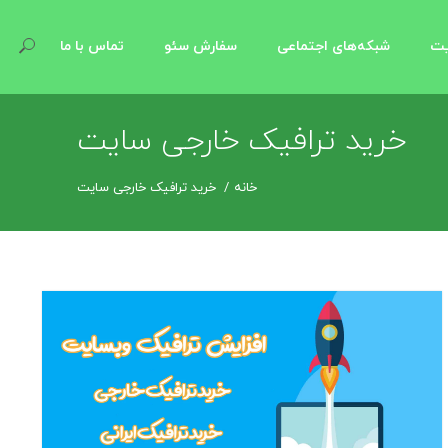
یت
شبکه‌های اجتماعی
سفارش سئو
تماس با ما
خرید ترافیک خارجی سایت
خانه
خرید ترافیک خارجی سایت