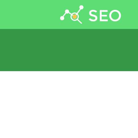
جستجو برای: