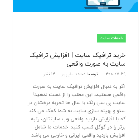
خدمات سایت
خرید ترافیک سایت | افزایش ترافیک
سایت به صورت واقعی
۱۴۰۰-۰۷-۲۹
توسط
محمد علیپور
14 نظر
اگر به دنبال افزایش ترافیک سایت به صورت
واقعی هستید، این مطلب را از دست ندهید!
سایت پی سی رنک با سال ها تجربه درخشان در
سئو و بهینه سازی سایت به شما کمک می کند
که با افزایش بازدید واقعی وب سایتتان، رتبه
برتر را در گوگل کسب کنید. خدمات ما شامل
افزایش بازدید واقعی ایرانی و خارجی می باشد