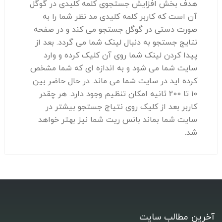
هدف بخش افزایش جستجوی کلمه کلیدی در گوگل
آن است که کاربر کلمه کلیدی مد نظر شما را به
صورت دستی در گوگل جستجو می کند و در صفحه
نتایج جستجو به دنبال لینک شما می گردد. بعد از
پیدا کردن لینک شما روی آن کلیک کرده و وارد
سایت شما می شود و به اندازه ای که شما مشخص
کرده اید در سایت شما می ماند. در حال حاضر بین
10 تا 200 ثانیه امکان تنظیم وجود دارد. هر چقدر
کاربر بعد از کلیک روی نتیاج جستجو بیشتر در
سایت شما بماند بانس ریت شما نیز بهتر خواهد
شد.
آخرین مطالب سایت