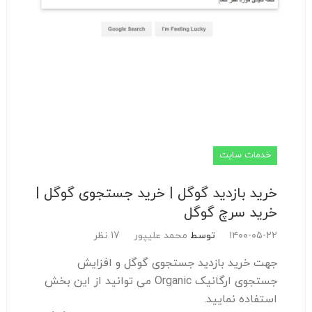
خدمات سایت
خرید بازدید گوگل | خرید جستجوی گوگل |
خرید سرچ گوگل
۱۴۰۰-۰۵-۲۲
توسط
محمد علیپور
17 نظر
جهت خرید بازدید جستجوی گوگل و افزایش
جستجوی ارگانیک Organic می توانید از این بخش
استفاده نمایید.