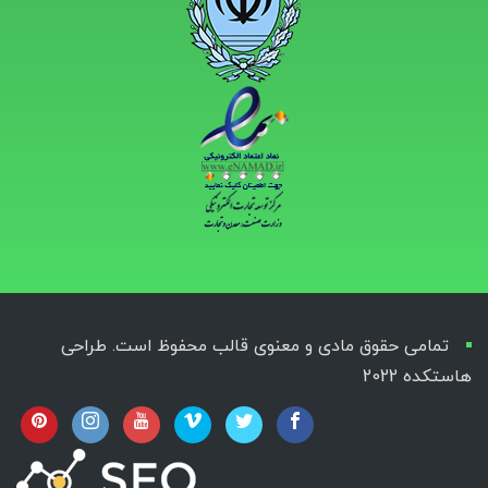
تمامی حقوق مادی و معنوی قالب محفوظ است. طراحی
هاستکده 2022