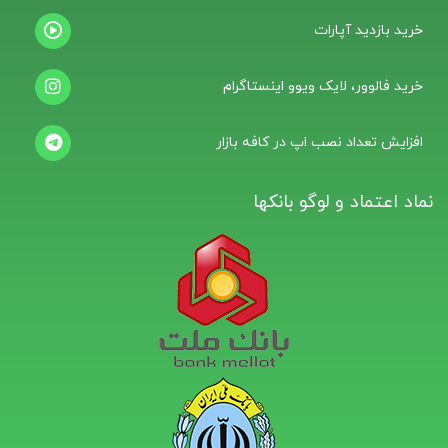
خرید بازدید آپارات
خرید فالوور، لایک ویوو اینستاگرام
افزایش تعداد نصب اپ در کافه بازار
نماد اعتماد و لوگو بانکها