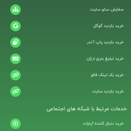
سفارش سئو سایت
خرید بازدید گوگل
خرید بازدید پاپ آندر
خرید تبلیغ بنری ارزان
خرید بک لینک فالو
خرید بازدید سایت
خدمات مرتبط با شبکه های اجتماعی
خرید دنبال کننده آپارات