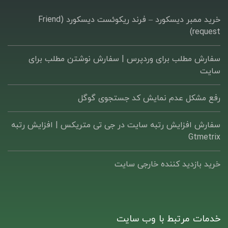
خرید ممبر دیسکورد – فرند ریکوئست دیسکورد (Friend
request)
سفارش مطلب برای وردپرس |‌ سفارش نوشتن مطلب برای
سایت
رفع مشکل عدم نمایش کد جستجوی گوگل
سفارش افزایش رتبه سایت در جی تی متریکس | افزایش رتبه
Gtmetrix
خرید بازدید کننده خارجی سایت
خدمات مرتبط با وب سایت