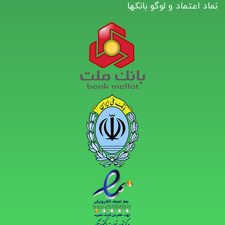
نماد اعتماد و لوگو بانکها