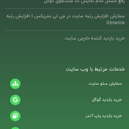
رفع مشکل عدم نمایش کد جستجوی گوگل
سفارش افزایش رتبه سایت در جی تی متریکس | افزایش رتبه
Gtmetrix
خرید بازدید کننده خارجی سایت
خدمات مرتبط با وب سایت
سفارش سئو سایت
خرید بازدید گوگل
خرید بازدید پاپ آندر