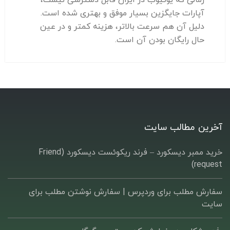
آپارات جایگزین بسیار موفق و بهتری شده است.
دلیل آن هم سرعت بالاتر، هزینه کمتر و در عین
حال رایگان بودن آن است.
آخرین مطالب سایت
خرید ممبر دیسکورد – فرند ریکوئست دیسکورد (Friend
request)
سفارش مطلب برای وردپرس |‌ سفارش نوشتن مطلب برای
سایت