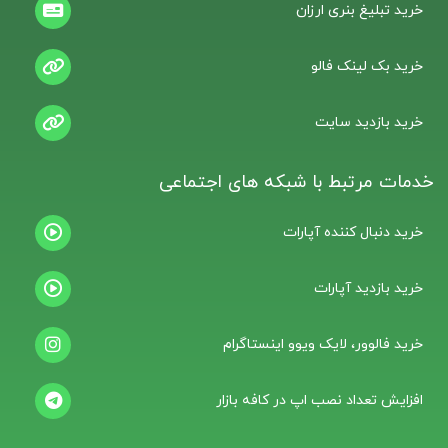
خرید تبلیغ بنری ارزان
خرید بک لینک فالو
خرید بازدید سایت
خدمات مرتبط با شبکه های اجتماعی
خرید دنبال کننده آپارات
خرید بازدید آپارات
خرید فالوور، لایک ویوو اینستاگرام
افزایش تعداد نصب اپ در کافه بازار