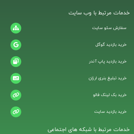
خدمات مرتبط با وب سایت
سفارش سئو سایت
خرید بازدید گوگل
خرید بازدید پاپ آندر
خرید تبلیغ بنری ارزان
خرید بک لینک فالو
خرید بازدید سایت
خدمات مرتبط با شبکه های اجتماعی