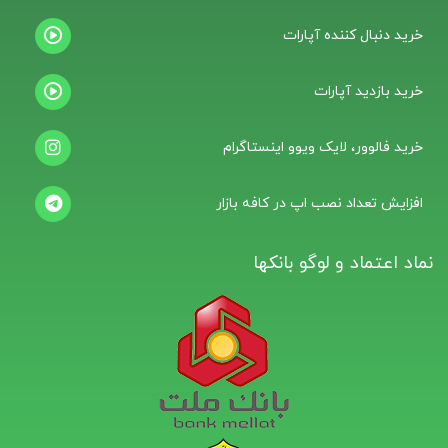
خرید دنبال کننده آپارات
خرید بازدید آپارات
خرید فالوور، لایک ویوو اینستاگرام
افزایش تعداد نصب اپ در کافه بازار
نماد اعتماد و لوگو بانکها