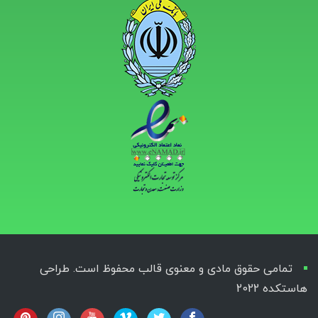
تمامی حقوق مادی و معنوی قالب محفوظ است. طراحی
هاستکده 2022