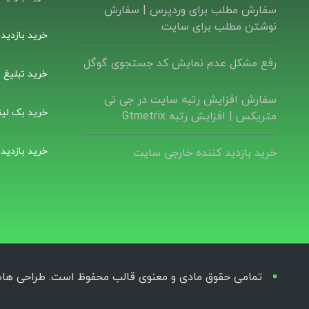
سفارش مطلب برای وردپرس |‌ سفارش
نوشتن مطلب برای سایت
خرید بازدید
رفع مشکل عدم نمایش کد جستجوی گوگل
خرید تبلیغ ب
سفارش افزایش رتبه سایت در جی تی
خرید بک لین
متریکس | افزایش رتبه Gtmetrix
خرید بازدید
خرید بازدید کننده خارجی سایت
تمامی حقوق مادی و معنوی قالب محفوظ است. طراحی هاستکد