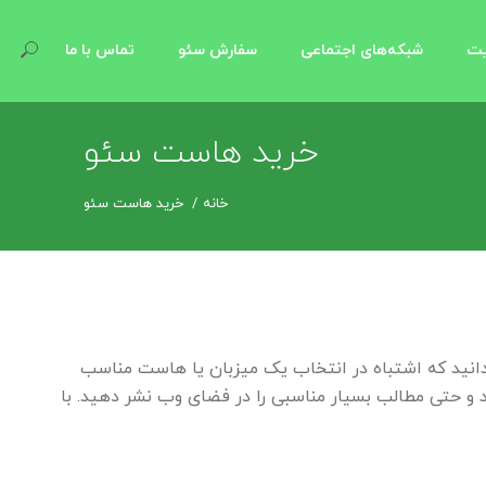
یت
شبکه‌های اجتماعی
سفارش سئو
تماس با ما
خرید هاست سئو
خانه
خرید هاست سئو
بدانید که اشتباه در انتخاب یک میزبان یا هاست مناسب
و حتی مطالب بسیار مناسبی را در فضای وب نشر دهید. با