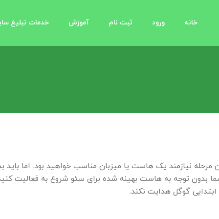
خانه
ورود
ثبت نام
آموزش
خدمات تبلیغ سا
 مرحله نیازمند یک هاست یا میزبان مناسب خواهید بود. اما باید 
ا بدون توجه به هاست بهینه شده برای سئو شروع به فعالیت کنید 
بتدایی گوگل هدایت نکند.