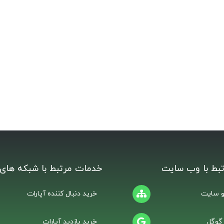
بط با وب سایت
خدمات مرتبط با شبکه های 
 سایت
خرید دنبال کننده آپارات
 گوگل
خرید بازدید آپارات