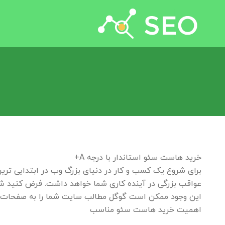
جستجو برای:
خرید هاست سئو استاندار با درجه A+
برای شروع یک کسب و کار در دنیای بزرگ وب در ابتدایی ترین
عواقب بزرگی در آینده کاری شما خواهد داشت. فرض کنید شم
این وجود ممکن است گوگل مطالب سایت شما را به صفحات ا
اهمیت خرید هاست سئو مناسب