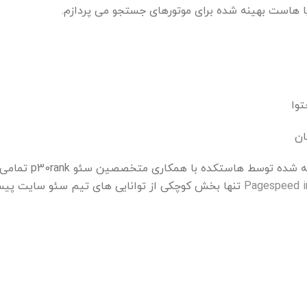
ا هاست بهینه شده برای موتورهای جستجو می پردازم.
Pagespeed i
تنها بخش کوچکی از توانایی های تیم سئو سایت پی