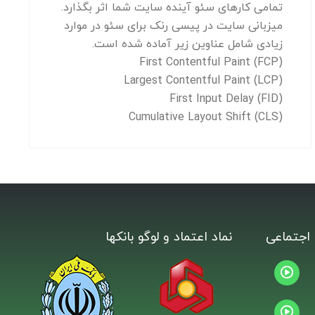
تمامی کارهای سئو آینده سایت شما اثر بگذارد.
میزبانی سایت در پیسی رنک برای سئو در موارد
زیادی شامل عناوین زیر آماده شده است.
First Contentful Paint (FCP)
Largest Contentful Paint (LCP)
First Input Delay (FID)
Cumulative Layout Shift (CLS)
اجتماعی
نماد اعتماد و لوگو بانکها