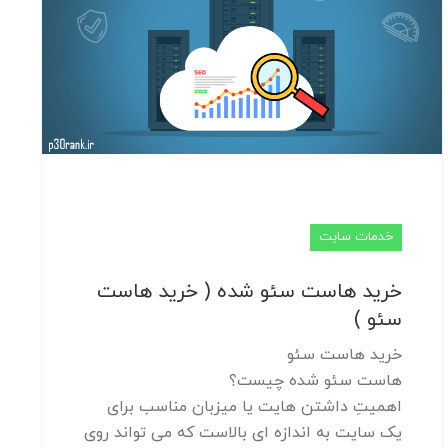
خدمات سایت
خرید هاست سئو شده ( خرید هاست
سئو )
خرید هاست سئو
هاست سئو شده چیست؟
اهمیتِ داشتن هایت یا میزبان مناسب برای
یک سایت به اندازه ای بالاست که می تواند روی