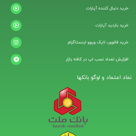
خرید دنبال کننده آپارات
خرید بازدید آپارات
خرید فالوور، لایک ویوو اینستاگرام
افزایش تعداد نصب اپ در کافه بازار
نماد اعتماد و لوگو بانکها