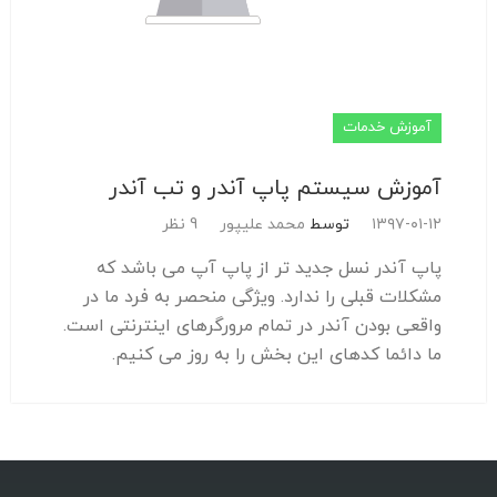
آموزش خدمات
آموزش سیستم پاپ آندر و تب آندر
۱۳۹۷-۰۱-۱۲
توسط
محمد علیپور
9 نظر
پاپ آندر نسل جدید تر از پاپ آپ می باشد که
مشکلات قبلی را ندارد. ویژگی منحصر به فرد ما در
واقعی بودن آندر در تمام مرورگرهای اینترنتی است.
ما دائما کدهای این بخش را به روز می کنیم.