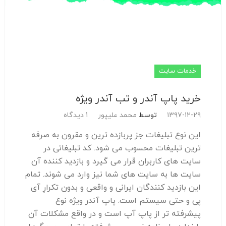
خدمات سایت
خرید پاپ آندر و تب آندر ویژه
۱۳۹۷-۱۲-۲۹
توسط
محمد علیپور
1 دیدگاه
این نوع تبلیغات جز پربازده ترین و مقرون به صرفه
ترین تبلیغات محسوب می شود. کد تبلیغاتی در
سایت های کاربران قرار می گیرد و بازدید کننده آن
سایت ها به سایت های شما نیز وارد می شوند. تمام
این بازدید کنندگان ایرانی و واقعی و بدون تکرارِ آی
پی و حتی سیستم است. پاپ آندر ویژه نوع
پیشرفته تر از پاپ آپ است و در واقع مشکلات آن