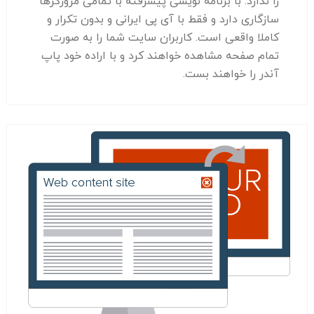
را ندارد. با برنامه نویسی پیشرفته با تمامی مرورگرها
سازگاری دارد و فقط با آی پی ایرانی و بدون تکرار و
کاملا واقعی است. کاربران سایت شما را به صورت
تمام صفحه مشاهده خواهند کرد و با اراده خود پاپ
آندر را خواهند بست.