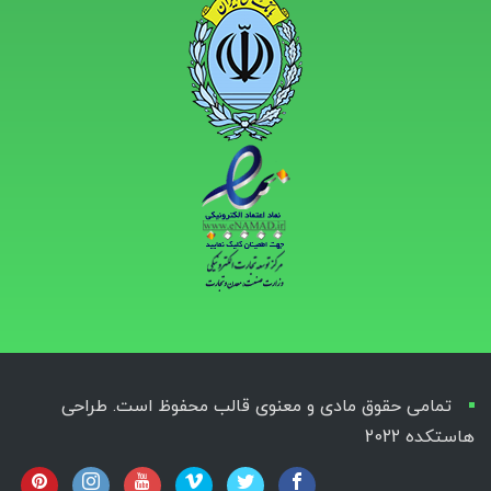
تمامی حقوق مادی و معنوی قالب محفوظ است. طراحی
هاستکده 2022