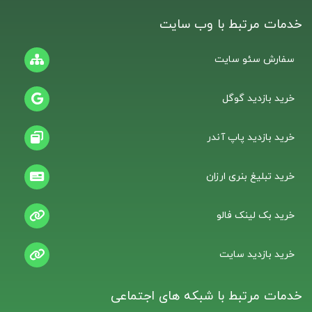
خدمات مرتبط با وب سایت
سفارش سئو سایت
خرید بازدید گوگل
خرید بازدید پاپ آندر
خرید تبلیغ بنری ارزان
خرید بک لینک فالو
خرید بازدید سایت
خدمات مرتبط با شبکه های اجتماعی