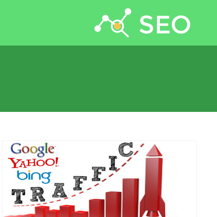
جستجو برای: