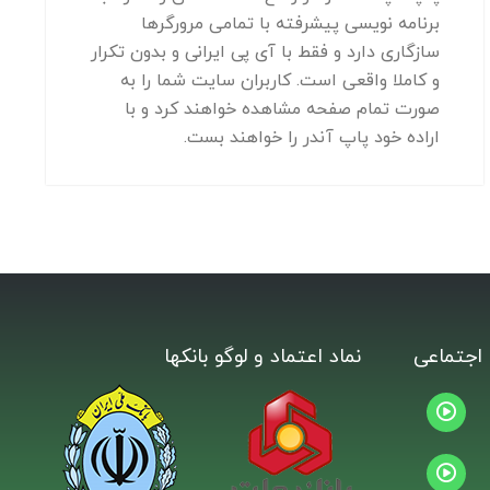
برنامه نویسی پیشرفته با تمامی مرورگرها
سازگاری دارد و فقط با آی پی ایرانی و بدون تکرار
و کاملا واقعی است. کاربران سایت شما را به
صورت تمام صفحه مشاهده خواهند کرد و با
اراده خود پاپ آندر را خواهند بست.
اجتماعی
نماد اعتماد و لوگو بانکها