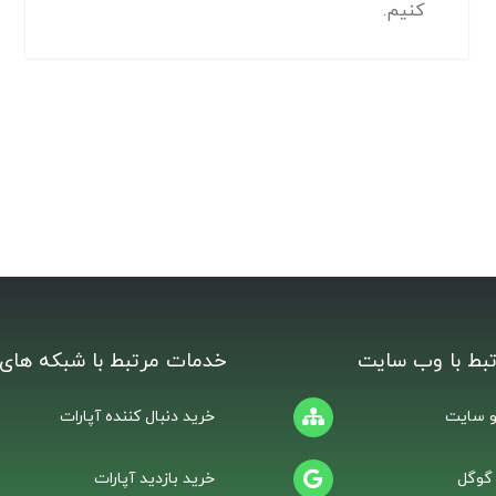
کنیم.
بط با وب سایت
خدمات مرتبط با شبکه های 
 سایت
خرید دنبال کننده آپارات
 گوگل
خرید بازدید آپارات