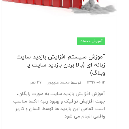
آموزش خدمات
آموزش سیستم افزایش بازدید سایت
زبانه ای (بالا بردن بازدید سایت یا
وبلاگ)
۱۳۹۷-۰۱-۱۲
توسط
محمد علیپور
27 نظر
آموزش افزایش بازدید سایت به صورت رایگان،
جهت افزایش ترافیک و بهبود رتبه الکسا مناسب
است. تمامی این بازدید ها توسط انسان و کاربر
واقعی انجام می شود.