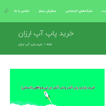
یت
شبکه‌های اجتماعی
سفارش سئو
تماس با ما
خرید پاپ آپ ارزان
خانه
خرید پاپ آپ ارزان