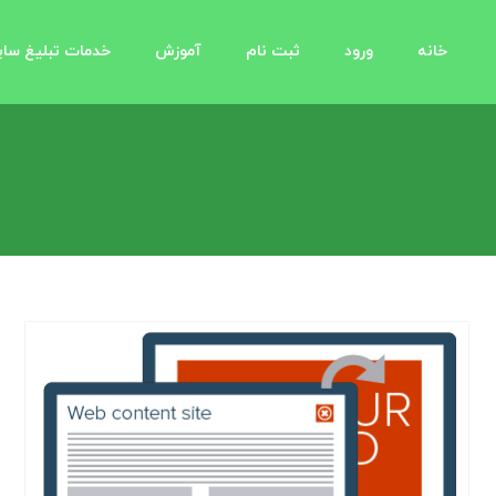
خانه
ورود
ثبت نام
آموزش
خدمات تبلیغ سا