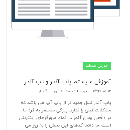
آموزش خدمات
آموزش سیستم پاپ آندر و تب آندر
۱۳۹۷-۰۱-۱۲
توسط
محمد علیپور
9 نظر
پاپ آندر نسل جدید تر از پاپ آپ می باشد که
مشکلات قبلی را ندارد. ویژگی منحصر به فرد ما
در واقعی بودن آندر در تمام مرورگرهای اینترنتی
است. ما دائما کدهای این بخش را به روز می