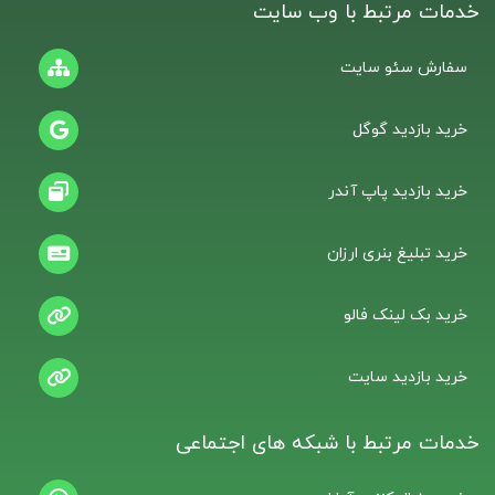
خدمات مرتبط با وب سایت
سفارش سئو سایت
خرید بازدید گوگل
خرید بازدید پاپ آندر
خرید تبلیغ بنری ارزان
خرید بک لینک فالو
خرید بازدید سایت
خدمات مرتبط با شبکه های اجتماعی