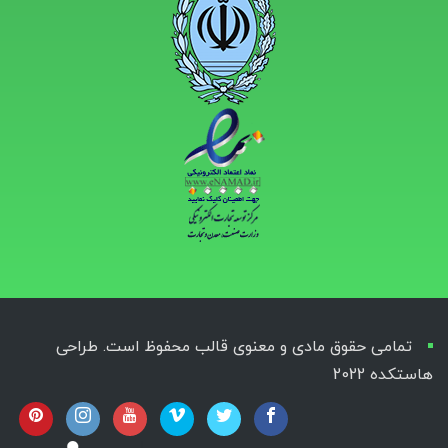
تمامی حقوق مادی و معنوی قالب محفوظ است. طراحی
هاستکده 2022