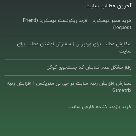
آخرین مطالب سایت
خرید ممبر دیسکورد – فرند ریکوئست دیسکورد (Friend
request)
سفارش مطلب برای وردپرس |‌ سفارش نوشتن مطلب برای
سایت
رفع مشکل عدم نمایش کد جستجوی گوگل
سفارش افزایش رتبه سایت در جی تی متریکس | افزایش رتبه
Gtmetrix
خرید بازدید کننده خارجی سایت