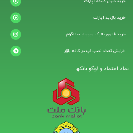
خرید دنبال کننده آپارات
خرید بازدید آپارات
خرید فالوور، لایک ویوو اینستاگرام
افزایش تعداد نصب اپ در کافه بازار
نماد اعتماد و لوگو بانکها