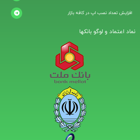
افزایش تعداد نصب اپ در کافه بازار
نماد اعتماد و لوگو بانکها