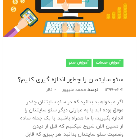
آموزش خدمات
آموزش سئو
سئو سایتمان را چطور اندازه گیری کنیم؟
۱۳۹۹-۰۲-۱۱
توسط
محمد علیپور
0 نظر
اگر میخواهید بدانید که در سئو سایتتان چقدر
موفق بوده اید یا به عبارتی دیگر سئو سایتتان را
اندازه بگیرید، با ما همراه باشید. با یک جمله ساده
از همین الان شروع میکنیم که قبل از دیدن
وضعیت سئو سایتتان بدانید: هر چیزی که قابل