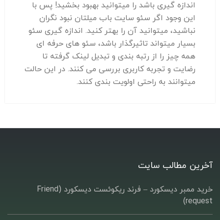
اندازه گیری باشد را میتوانید بهبود بخشید! پس با
این وجود اگر سئو سایت باب میلتان نبود نگران
نباشید، میتوانید آن را بهتر کنید. اندازه گیری سئو
بسیار میتواند تاثیرگذار باشد، سئو های حرفه ای
همه چیز را از رتبه بندی و تبدیل لینک گرفته تا
رضایت و تجربه کاربری بررسی می کنند. در این حالت
میتوانند به راحتی اولویت بندی کنند.
آخرین مطالب سایت
خرید ممبر دیسکورد – فرند ریکوئست دیسکورد (Friend
request)