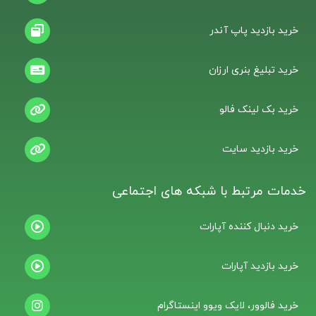
خرید بازدید پاپ آندر
خرید تبلیغ بنری ارزان
خرید بک لینک فالو
خرید بازدید سایت
خدمات مرتبط با شبکه های اجتماعی
خرید دنبال کننده آپارات
خرید بازدید آپارات
خرید فالوور، لایک ویوو اینستاگرام