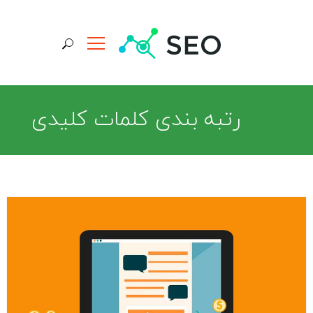
جستجو برای:
رتبه بندی کلمات کلیدی