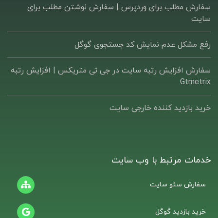
سفارش مطلب برای وردپرس |‌ سفارش نوشتن مطلب برای
سایت
رفع مشکل عدم نمایش کد جستجوی گوگل
سفارش افزایش رتبه سایت در جی تی متریکس | افزایش رتبه
Gtmetrix
خرید بازدید کننده خارجی سایت
خدمات مرتبط با وب سایت
سفارش سئو سایت
خرید بازدید گوگل