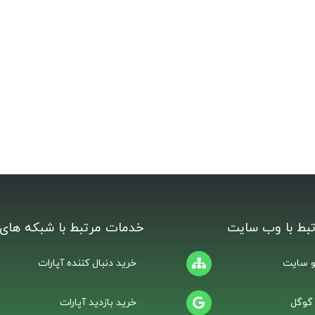
بط با وب سایت
خدمات مرتبط با شبکه های 
 سایت
خرید دنبال کننده آپارات
 گوگل
خرید بازدید آپارات