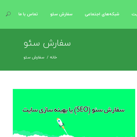
یت
شبکه‌های اجتماعی
سفارش سئو
تماس با ما
سفارش سئو
خانه
سفارش سئو