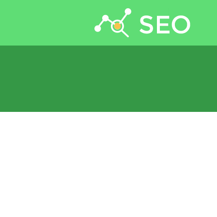
جستجو برای: