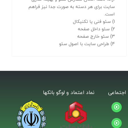
سایت برای هر دسته به صورت جدا نیز فراهم
است.
1) سئو فنی یا تکنیکال
2) سئو داخل صفحه
3) سئو خارج صفحه
4) طراحی سایت با اصول سئو
اجتماعی
نماد اعتماد و لوگو بانکها