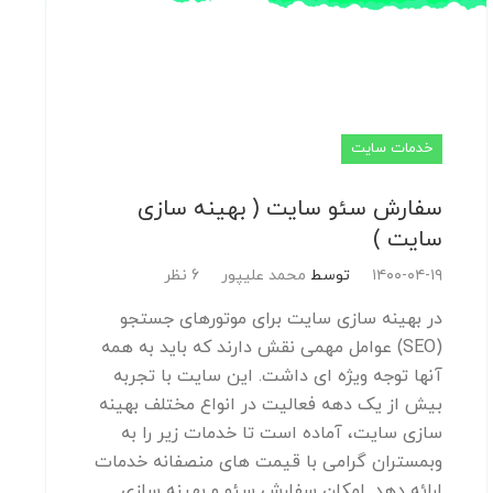
خدمات سایت
سفارش سئو سایت ( بهینه سازی
سایت )
۱۴۰۰-۰۴-۱۹
توسط
محمد علیپور
6 نظر
در بهینه سازی سایت برای موتورهای جستجو
(SEO) عوامل مهمی نقش دارند که باید به همه
آنها توجه ویژه ای داشت. این سایت با تجربه
بیش از یک دهه فعالیت در انواع مختلف بهینه
سازی سایت، آماده است تا خدمات زیر را به
وبمستران گرامی با قیمت های منصفانه خدمات
ارائه دهد. امکان سفارش سئو و بهینه سازی