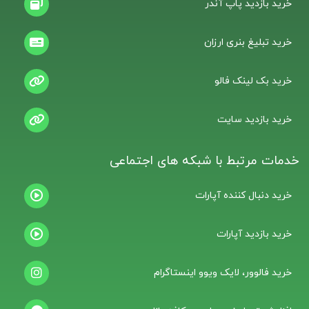
خرید بازدید پاپ آندر
خرید تبلیغ بنری ارزان
خرید بک لینک فالو
خرید بازدید سایت
خدمات مرتبط با شبکه های اجتماعی
خرید دنبال کننده آپارات
خرید بازدید آپارات
خرید فالوور، لایک ویوو اینستاگرام