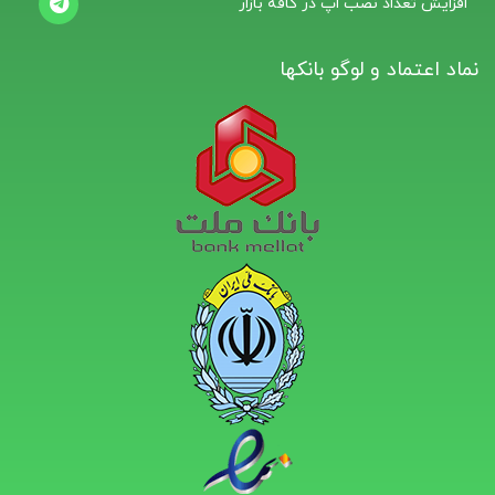
افزایش تعداد نصب اپ در کافه بازار
نماد اعتماد و لوگو بانکها