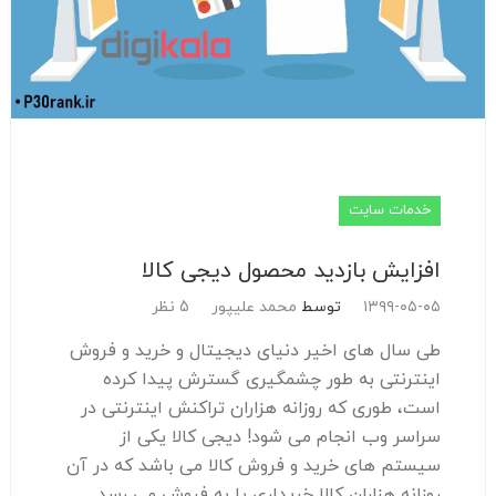
خدمات سایت
افزایش بازدید محصول دیجی کالا
۱۳۹۹-۰۵-۰۵
توسط
محمد علیپور
5 نظر
طی سال های اخیر دنیای دیجیتال و خرید و فروش
اینترنتی به طور چشمگیری گسترش پیدا کرده
است، طوری که روزانه هزاران تراکنش اینترنتی در
سراسر وب انجام می شود! دیجی کالا یکی از
سیستم های خرید و فروش کالا می باشد که در آن
روزانه هزاران کالا خریداری یا به فروش می رسد.