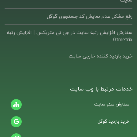
سایت
رفع مشکل عدم نمایش کد جستجوی گوگل
سفارش افزایش رتبه سایت در جی تی متریکس | افزایش رتبه
Gtmetrix
خرید بازدید کننده خارجی سایت
خدمات مرتبط با وب سایت
سفارش سئو سایت
خرید بازدید گوگل