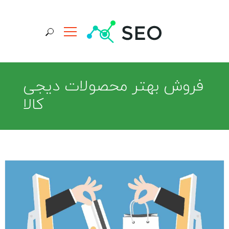
جستجو برای:
فروش بهتر محصولات دیجی
کالا