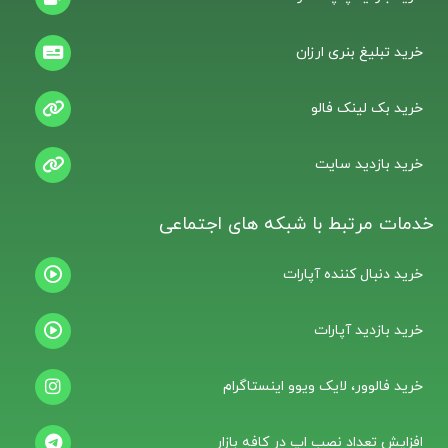
خرید تبلیغ بنری ارزان
خرید بک لینک فالو
خرید بازدید سایت
خدمات مرتبط با شبکه های اجتماعی
خرید دنبال کننده آپارات
خرید بازدید آپارات
خرید فالوور، لایک ویوو اینستاگرام
افزایش تعداد نصب اپ در کافه بازار