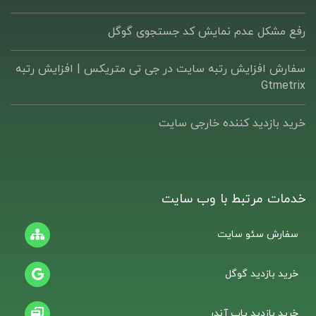
رفع مشکل عدم نمایش کد جستجوی گوگل
سفارش افزایش رتبه سایت در جی تی متریکس | افزایش رتبه
Gtmetrix
خرید بازدید کننده خارجی سایت
خدمات مرتبط با وب سایت
سفارش سئو سایت
خرید بازدید گوگل
خرید بازدید پاپ آندر