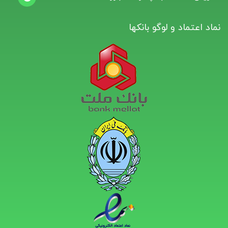
نماد اعتماد و لوگو بانکها