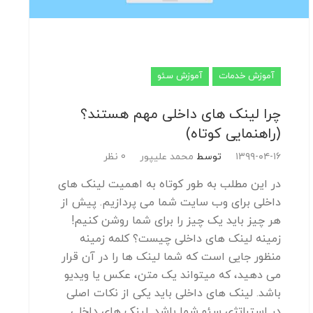
آموزش خدمات
آموزش سئو
چرا لینک های داخلی مهم هستند؟
(راهنمایی کوتاه)
۱۳۹۹-۰۴-۱۶
توسط
محمد علیپور
0 نظر
در این مطلب به طور کوتاه به اهمیت لینک های
داخلی برای وب سایت شما می پردازیم. پیش از
هر چیز باید یک چیز را برای شما روشن کنیم!
زمینه لینک های داخلی چیست؟ کلمه زمینه
منظور جایی است که شما لینک ها را در آن قرار
می دهید، که میتواند یک متن، عکس یا ویدیو
باشد. لینک های داخلی باید یکی از نکات اصلی
در استراتژی سئو شما باشد. لینک های داخلی