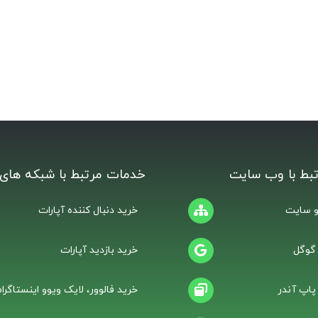
بط با وب سایت
خدمات مرتبط با شبکه های 
 سایت
خرید دنبال کننده آپارات
 گوگل
خرید بازدید آپارات
 پاپ آندر
خرید فالوور، لایک ویوو اینستاگرام