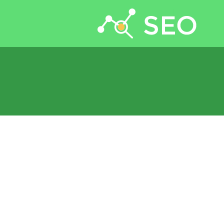
جستجو برای: