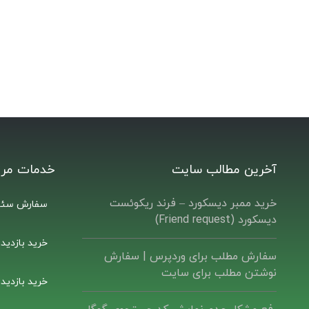
آخرین مطالب سایت
خدمات مرت
خرید ممبر دیسکورد – فرند ریکوئست
سفارش سئو
دیسکورد (Friend request)
خرید بازدید
سفارش مطلب برای وردپرس |‌ سفارش
نوشتن مطلب برای سایت
خرید بازدید