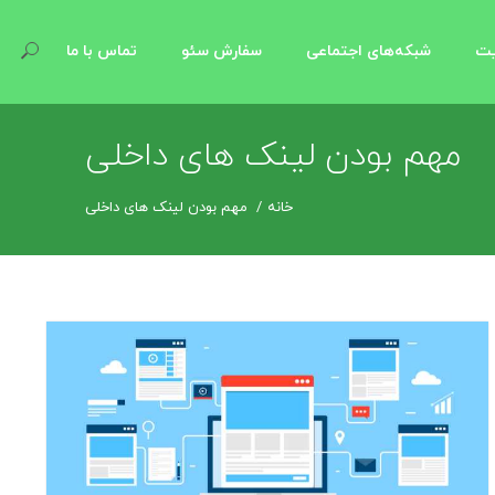
یت
شبکه‌های اجتماعی
سفارش سئو
تماس با ما
مهم بودن لینک های داخلی
خانه
مهم بودن لینک های داخلی