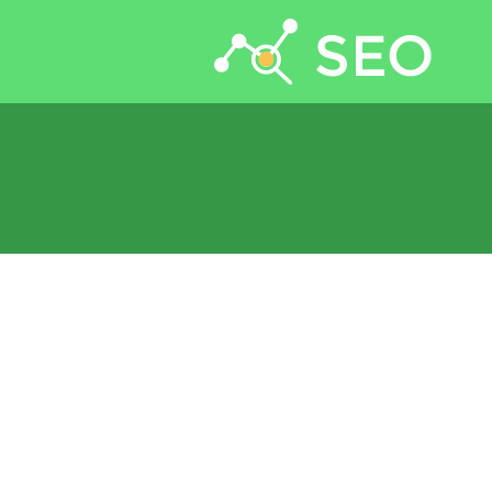
جستجو برای: