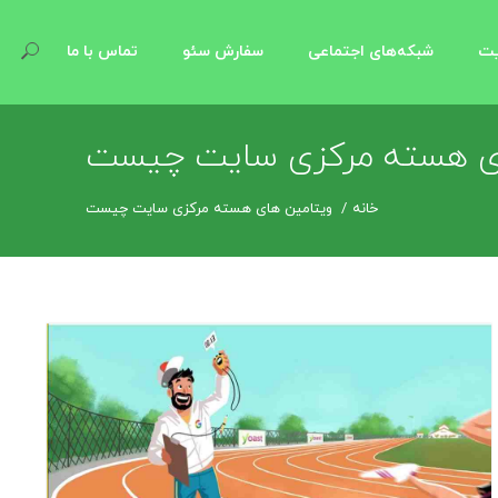
یت
شبکه‌های اجتماعی
سفارش سئو
تماس با ما
ای هسته مرکزی سایت چیست
خانه
ویتامین های هسته مرکزی سایت چیست