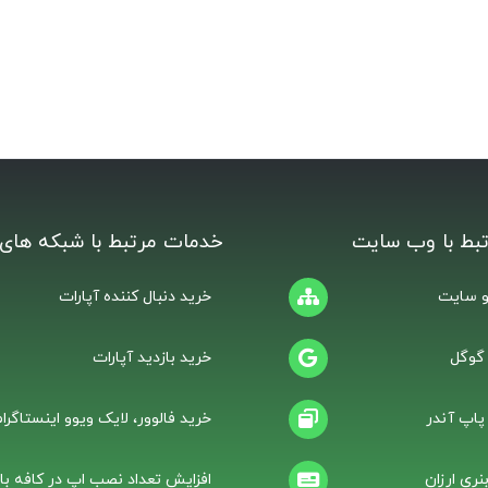
بط با وب سایت
خدمات مرتبط با شبکه های 
 سایت
خرید دنبال کننده آپارات
 گوگل
خرید بازدید آپارات
 پاپ آندر
خرید فالوور، لایک ویوو اینستاگرام
نری ارزان
افزایش تعداد نصب اپ در کافه باز