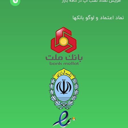
افزایش تعداد نصب اپ در کافه بازار
نماد اعتماد و لوگو بانکها