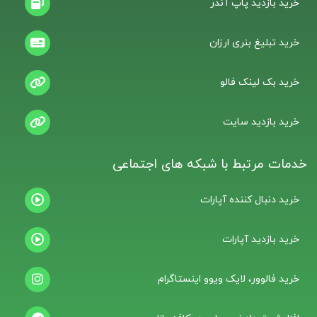
خرید بازدید پاپ آندر
خرید تبلیغ بنری ارزان
خرید بک لینک فالو
خرید بازدید سایت
خدمات مرتبط با شبکه های اجتماعی
خرید دنبال کننده آپارات
خرید بازدید آپارات
خرید فالوور، لایک ویوو اینستاگرام