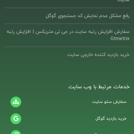
سایت
رفع مشکل عدم نمایش کد جستجوی گوگل
سفارش افزایش رتبه سایت در جی تی متریکس | افزایش رتبه
Gtmetrix
خرید بازدید کننده خارجی سایت
خدمات مرتبط با وب سایت
سفارش سئو سایت
خرید بازدید گوگل