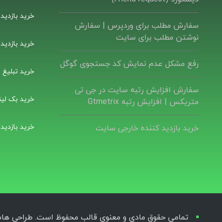
خرید بازدید
سفارش مطلب برای وردپرس |‌ سفارش
نوشتن مطلب برای سایت
خرید بازدید
رفع مشکل عدم نمایش کد جستجوی گوگل
خرید تبلیغ ب
سفارش افزایش رتبه سایت در جی تی
خرید بک لین
متریکس | افزایش رتبه Gtmetrix
خرید بازدید
خرید بازدید کننده خارجی سایت
تمامی حقوق مادی و معنوی قالب محفوظ است. طراحی هاستکد