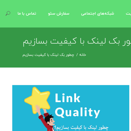
یت
شبکه‌های اجتماعی
سفارش سئو
تماس با ما
ر بک لینک با کیفیت بسازیم
خانه
چطور بک لینک با کیفیت بسازیم