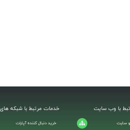
بط با وب سایت
خدمات مرتبط با شبکه های 
 سایت
خرید دنبال کننده آپارات