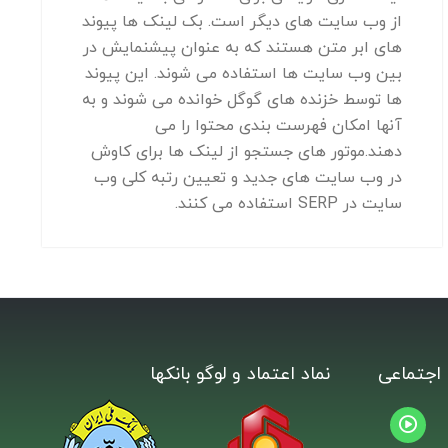
از وب سایت های دیگر است. بک لینک ها پیوند
های ابر متن هستند که به عنوان پیشنمایش در
بین وب سایت ها استفاده می شوند. این پیوند
ها توسط خزنده های گوگل خوانده می شوند و به
آنها امکان فهرست بندی محتوا را می
دهند.موتور های جستجو از لینک ها برای کاوش
در وب سایت های جدید و تعیین رتبه کلی وب
سایت در SERP استفاده می کنند.
اجتماعی
نماد اعتماد و لوگو بانکها