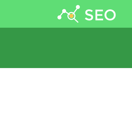
جستجو برای: