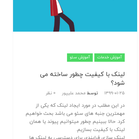
آموزش خدمات
آموزش سئو
لینک با کیفیت چطور ساخته می
شود؟
۱۳۹۹-۰۱-۲۵
توسط
محمد علیپور
0 نظر
در این مطلب در مورد ایجاد لینک که یکی از
مهمترین جنبه های سئو می باشد بحث خواهیم
کرد. حالا ببینیم چطور میتوانیم پیوند یا همان
لینک با کیفیت بسازیم.
لینک سازی فرایندی برای دسترسی به لینک ها