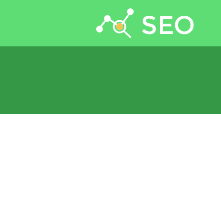
جستجو برای: