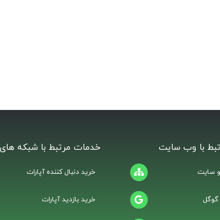
بط با وب سایت
خدمات مرتبط با شبکه های 
 سایت
خرید دنبال کننده آپارات
 گوگل
خرید بازدید آپارات