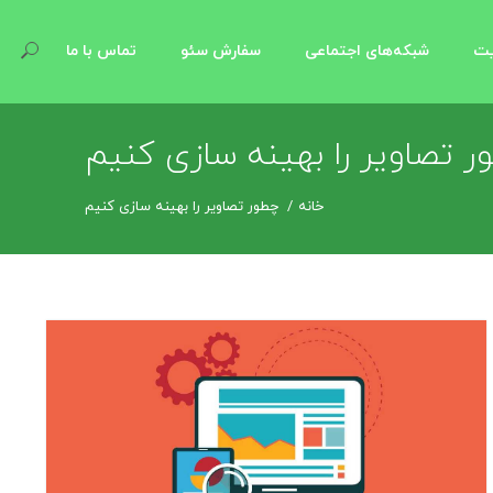
یت
شبکه‌های اجتماعی
سفارش سئو
تماس با ما
ر تصاویر را بهینه سازی کنیم
خانه
چطور تصاویر را بهینه سازی کنیم