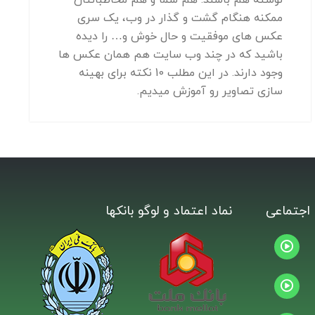
ممکنه هنگام گشت و گذار در وب، یک سری
عکس های موفقیت و حال خوش و… را دیده
باشید که در چند وب سایت هم همان عکس ها
وجود دارند. در این مطلب 10 نکته برای بهینه
سازی تصاویر رو آموزش میدیم.
اجتماعی
نماد اعتماد و لوگو بانکها