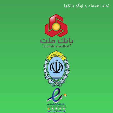
نماد اعتماد و لوگو بانکها