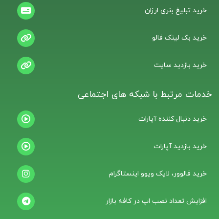
خرید تبلیغ بنری ارزان
خرید بک لینک فالو
خرید بازدید سایت
خدمات مرتبط با شبکه های اجتماعی
خرید دنبال کننده آپارات
خرید بازدید آپارات
خرید فالوور، لایک ویوو اینستاگرام
افزایش تعداد نصب اپ در کافه بازار