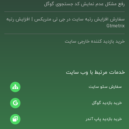
رفع مشکل عدم نمایش کد جستجوی گوگل
سفارش افزایش رتبه سایت در جی تی متریکس | افزایش رتبه
Gtmetrix
خرید بازدید کننده خارجی سایت
خدمات مرتبط با وب سایت
سفارش سئو سایت
خرید بازدید گوگل
خرید بازدید پاپ آندر