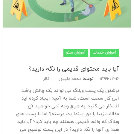
آموزش خدمات
آموزش سئو
آیا باید محتوای قدیمی را نگه دارید؟
۱۳۹۹-۰۴-۱۶
توسط
محمد علیپور
0 نظر
نوشتن یک پست وبلاگ می تواند یک چالش باشد.
این کار سخت است، شما به آنچه ایجاد کرده اید
افتخار می کنید. به هیچ وجه نمی خواهید آن
مقالات زیبا را دور بیندازید، درسته؟ اما با پست های
وبلاگ که واقعا قدیمی هستند چه باید کرد؟ آیا باید
همه ی آنها را نگه دارید؟ در این پست توضیح می