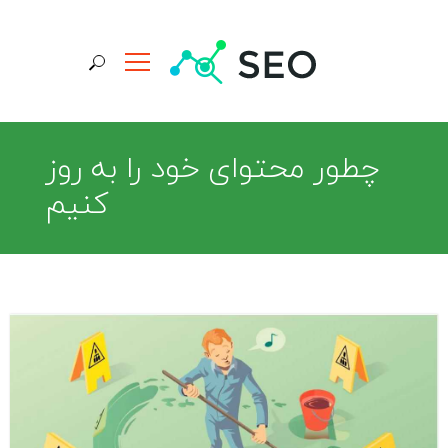
جستجو برای:
چطور محتوای خود را به روز
کنیم