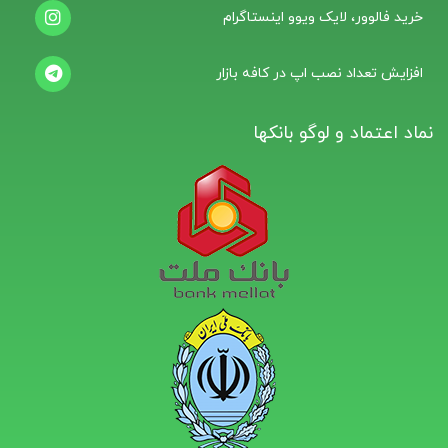
خرید فالوور، لایک ویوو اینستاگرام
افزایش تعداد نصب اپ در کافه بازار
نماد اعتماد و لوگو بانکها