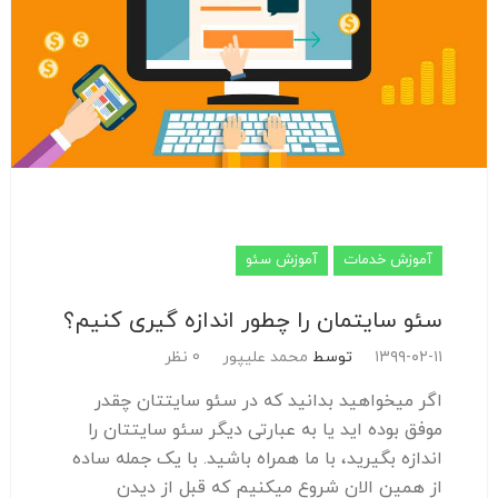
آموزش خدمات
آموزش سئو
سئو سایتمان را چطور اندازه گیری کنیم؟
۱۳۹۹-۰۲-۱۱
توسط
محمد علیپور
0 نظر
اگر میخواهید بدانید که در سئو سایتتان چقدر
موفق بوده اید یا به عبارتی دیگر سئو سایتتان را
اندازه بگیرید، با ما همراه باشید. با یک جمله ساده
از همین الان شروع میکنیم که قبل از دیدن