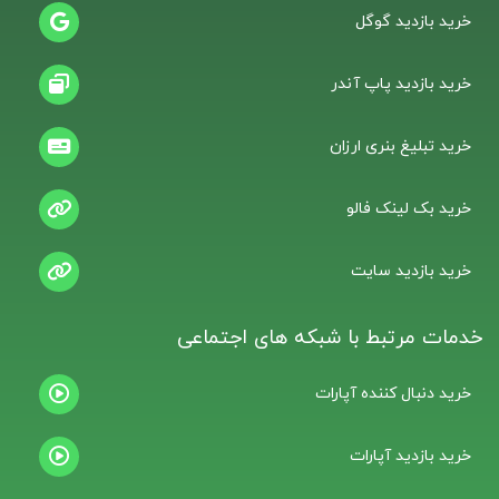
خرید بازدید گوگل
خرید بازدید پاپ آندر
خرید تبلیغ بنری ارزان
خرید بک لینک فالو
خرید بازدید سایت
خدمات مرتبط با شبکه های اجتماعی
خرید دنبال کننده آپارات
خرید بازدید آپارات