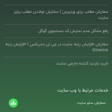
سفارش مطلب برای وردپرس |‌ سفارش نوشتن مطلب برای
سایت
رفع مشکل عدم نمایش کد جستجوی گوگل
سفارش افزایش رتبه سایت در جی تی متریکس | افزایش رتبه
Gtmetrix
خرید بازدید کننده خارجی سایت
خدمات مرتبط با وب سایت
سفارش سئو سایت