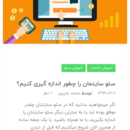
آموزش خدمات
آموزش سئو
سئو سایتمان را چطور اندازه گیری کنیم؟
۱۳۹۹-۰۲-۱۱
توسط
محمد علیپور
0 نظر
اگر میخواهید بدانید که در سئو سایتتان چقدر
موفق بوده اید یا به عبارتی دیگر سئو سایتتان را
اندازه بگیرید، با ما همراه باشید. با یک جمله ساده
از همین الان شروع میکنیم که قبل از دیدن