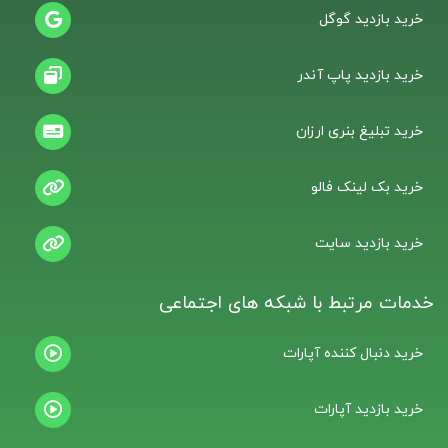
خرید بازدید گوگل
خرید بازدید پاپ آندر
خرید تبلیغ بنری ارزان
خرید بک لینک فالو
خرید بازدید سایت
خدمات مرتبط با شبکه های اجتماعی
خرید دنبال کننده آپارات
خرید بازدید آپارات