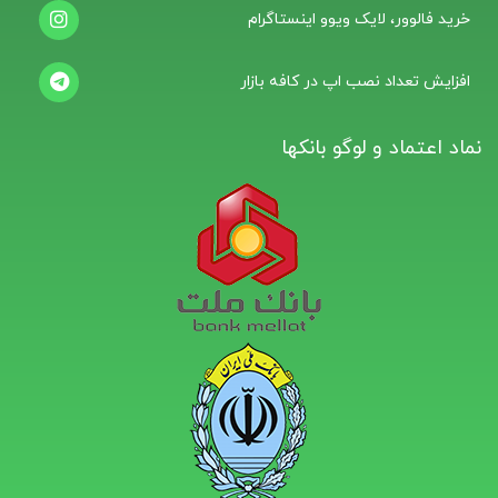
خرید فالوور، لایک ویوو اینستاگرام
افزایش تعداد نصب اپ در کافه بازار
نماد اعتماد و لوگو بانکها