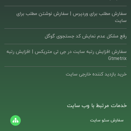
سفارش مطلب برای وردپرس |‌ سفارش نوشتن مطلب برای
سایت
رفع مشکل عدم نمایش کد جستجوی گوگل
سفارش افزایش رتبه سایت در جی تی متریکس | افزایش رتبه
Gtmetrix
خرید بازدید کننده خارجی سایت
خدمات مرتبط با وب سایت
سفارش سئو سایت