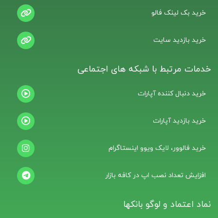
خرید بک لینک فالو
خرید بازدید سایت
خدمات مرتبط با شبکه های اجتماعی
خرید دنبال کننده آپارات
خرید بازدید آپارات
خرید فالوور، لایک ویوو اینستاگرام
افزایش تعداد نصب اپ در کافه بازار
نماد اعتماد و لوگو بانکها