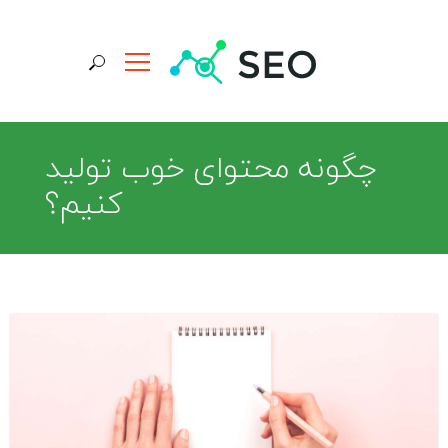
جستجو برای:
چگونه محتوای خوب تولید
کنیم؟