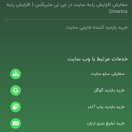
سفارش افزایش رتبه سایت در جی تی متریکس | افزایش رتبه
Gtmetrix
خرید بازدید کننده خارجی سایت
خدمات مرتبط با وب سایت
سفارش سئو سایت
خرید بازدید گوگل
خرید بازدید پاپ آندر
خرید تبلیغ بنری ارزان