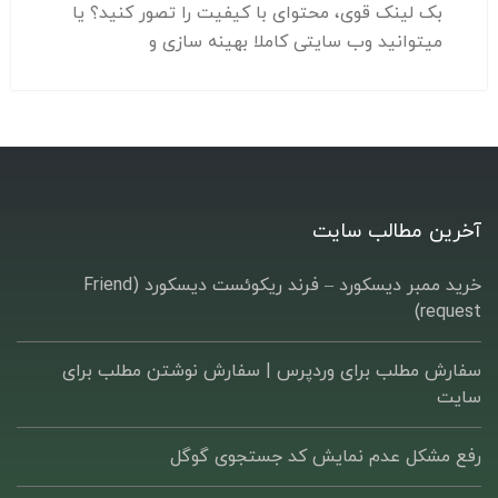
بک لینک قوی، محتوای با کیفیت را تصور کنید؟ یا
میتوانید وب سایتی کاملا بهینه سازی و
آخرین مطالب سایت
خرید ممبر دیسکورد – فرند ریکوئست دیسکورد (Friend
request)
سفارش مطلب برای وردپرس |‌ سفارش نوشتن مطلب برای
سایت
رفع مشکل عدم نمایش کد جستجوی گوگل