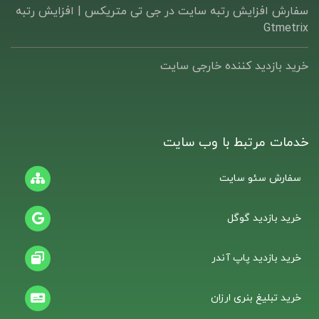
سفارش افزایش رتبه سایت در جی تی متریکس | افزایش رتبه
Gtmetrix
خرید بازدید کننده خارجی سایت
خدمات مرتبط با وب سایت
سفارش سئو سایت
خرید بازدید گوگل
خرید بازدید پاپ آندر
خرید تبلیغ بنری ارزان