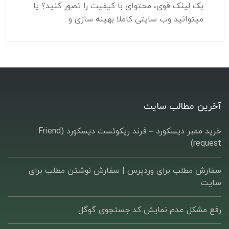
بک لینک قوی، محتوای با کیفیت را تصور کنید؟ یا
میتوانید وب سایتی کاملا بهینه سازی و
آخرین مطالب سایت
خرید ممبر دیسکورد – فرند ریکوئست دیسکورد (Friend
request)
سفارش مطلب برای وردپرس |‌ سفارش نوشتن مطلب برای
سایت
رفع مشکل عدم نمایش کد جستجوی گوگل