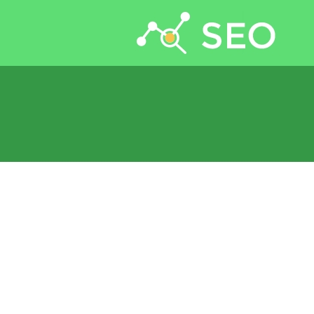
جستجو برای: