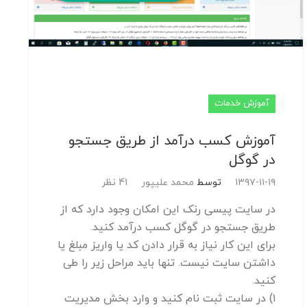
آموزش خدمات
آموزش کسب درآمد از طریق جستجو
در گوگل
۱۳۹۷-۱۱-۱۹
توسط
محمد علیپور
41 نظر
در سایت پیسی رنک این امکان وجود دارد که از
طریق جستجو در گوگل کسب درآمد کنید.
برای این کار نیاز به قرار دادن کد یا واریز مبلغ یا
داشتن سایت نیست. تنها باید مراحل زیر را طی
کنید.
۱) در سایت ثبت نام کنید و وارد بخش مدیریت