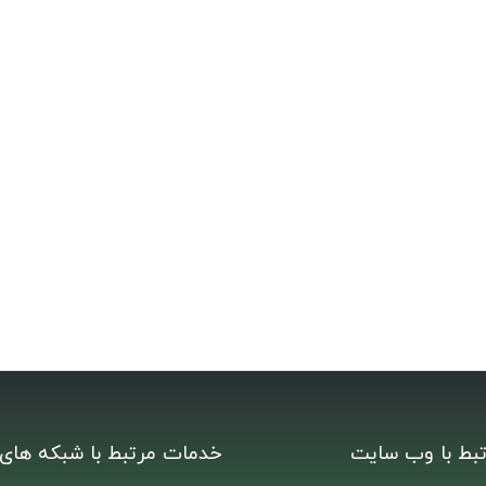
بط با وب سایت
خدمات مرتبط با شبکه های 