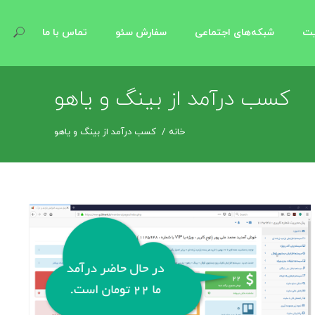
یت
شبکه‌های اجتماعی
سفارش سئو
تماس با ما
کسب درآمد از بینگ و یاهو
خانه
کسب درآمد از بینگ و یاهو