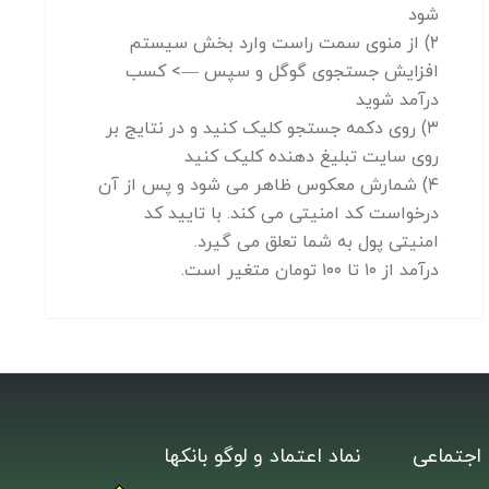
شود
۲) از منوی سمت راست وارد بخش سیستم
افزایش جستجوی گوگل و سپس —> کسب
درآمد شوید
۳) روی دکمه جستجو کلیک کنید و در نتایج بر
روی سایت تبلیغ دهنده کلیک کنید
۴) شمارش معکوس ظاهر می شود و پس از آن
درخواست کد امنیتی می کند. با تایید کد
امنیتی پول به شما تعلق می گیرد.
درآمد از ۱۰ تا ۱۰۰ تومان متغیر است.
اجتماعی
نماد اعتماد و لوگو بانکها