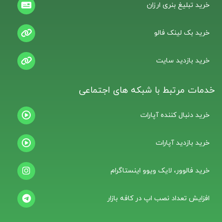
خرید تبلیغ بنری ارزان
خرید بک لینک فالو
خرید بازدید سایت
خدمات مرتبط با شبکه های اجتماعی
خرید دنبال کننده آپارات
خرید بازدید آپارات
خرید فالوور، لایک ویوو اینستاگرام
افزایش تعداد نصب اپ در کافه بازار