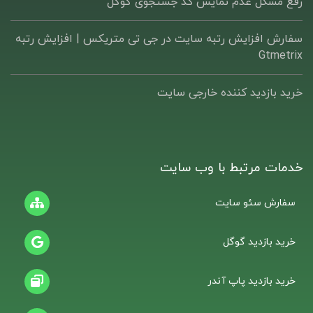
رفع مشکل عدم نمایش کد جستجوی گوگل
سفارش افزایش رتبه سایت در جی تی متریکس | افزایش رتبه
Gtmetrix
خرید بازدید کننده خارجی سایت
خدمات مرتبط با وب سایت
سفارش سئو سایت
خرید بازدید گوگل
خرید بازدید پاپ آندر