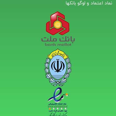
نماد اعتماد و لوگو بانکها