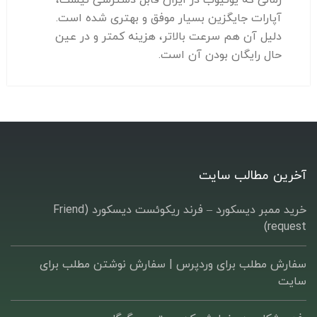
آپارات جایگزین بسیار موفق و بهتری شده است.
دلیل آن هم سرعت بالاتر، هزینه کمتر و در عین
حال رایگان بودن آن است.
آخرین مطالب سایت
خرید ممبر دیسکورد – فرند ریکوئست دیسکورد (Friend
request)
سفارش مطلب برای وردپرس |‌ سفارش نوشتن مطلب برای
سایت