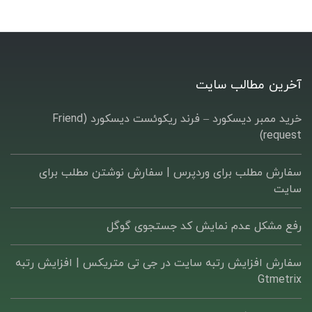
آخرین مطالب سایت
خرید ممبر دیسکورد – فرند ریکوئست دیسکورد (Friend
request)
سفارش مطلب برای وردپرس |‌ سفارش نوشتن مطلب برای
سایت
رفع مشکل عدم نمایش کد جستجوی گوگل
سفارش افزایش رتبه سایت در جی تی متریکس | افزایش رتبه
Gtmetrix