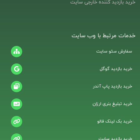
خرید بازدید کننده خارجی سایت
خدمات مرتبط با وب سایت
سفارش سئو سایت
خرید بازدید گوگل
خرید بازدید پاپ آندر
خرید تبلیغ بنری ارزان
خرید بک لینک فالو
خرید بازدید سایت