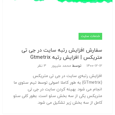
خدمات سایت
سفارش افزایش رتبه سایت در جی تی
متریکس | افزایش رتبه Gtmetrix
۱۴۰۰-۱۲-۱۲
توسط
محمد علیپور
3 نظر
افزایش رتبه‌ی سایت در جی تی متریکس
(GTmetrix) به طور کاملا اصولی توسط تیم سئوی ما
انجام می شود. بهینه کردن سایت در جی تی
متریکس یکی از سه بخش سئو است. بطور کلی سئو
کامل از سه بخش زیر تشکیل می شود.