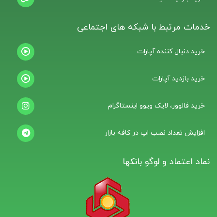
خدمات مرتبط با شبکه های اجتماعی
خرید دنبال کننده آپارات
خرید بازدید آپارات
خرید فالوور، لایک ویوو اینستاگرام
افزایش تعداد نصب اپ در کافه بازار
نماد اعتماد و لوگو بانکها