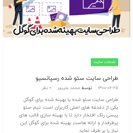
خدمات سایت
طراحی سایت سئو شده رسپانسیو
۱۴۰۰-۰۶-۲۵
توسط
محمد علیپور
0 نظر
طراحی سایت سئو شده یا بهینه شده برای گوگل
یکی از دغدغه های اصلی کاربران است. تیم سئو
پیسی رنک افتخار دارد تا با بهینه سازی قالب های
پرطرفدار و ارائه هاست بهینه شده برای گوگل این
نیاز را بر طرف نماید.