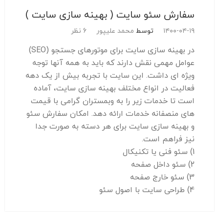
سفارش سئو سایت ( بهینه سازی سایت )
۱۴۰۰-۰۴-۱۹
توسط
محمد علیپور
6 نظر
در بهینه سازی سایت برای موتورهای جستجو (SEO)
عوامل مهمی نقش دارند که باید به همه آنها توجه
ویژه ای داشت. این سایت با تجربه بیش از یک دهه
فعالیت در انواع مختلف بهینه سازی سایت، آماده
است تا خدمات زیر را به وبمستران گرامی با قیمت
های منصفانه خدمات ارائه دهد. امکان سفارش سئو
و بهینه سازی سایت برای هر دسته به صورت جدا
نیز فراهم است.
1) سئو فنی یا تکنیکال
2) سئو داخل صفحه
3) سئو خارج صفحه
4) طراحی سایت با اصول سئو