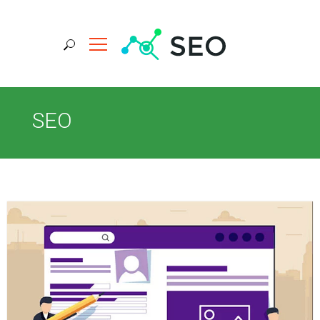
جستجو برای:
SEO