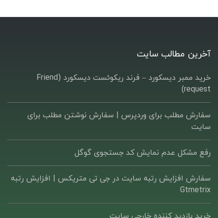
آخرین مطالب سایت
خرید ممبر دیسکورد – فرند ریکوئست دیسکورد (Friend
request)
سفارش مطلب برای وردپرس |‌ سفارش نوشتن مطلب برای
سایت
رفع مشکل عدم نمایش کد جستجوی گوگل
سفارش افزایش رتبه سایت در جی تی متریکس | افزایش رتبه
Gtmetrix
خرید بازدید کننده خارجی سایت