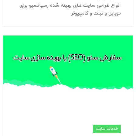
انواع طراحی سایت های بهینه شده رسپانسیو برای
موبایل و تبلت و کامپیوتر
خدمات سایت