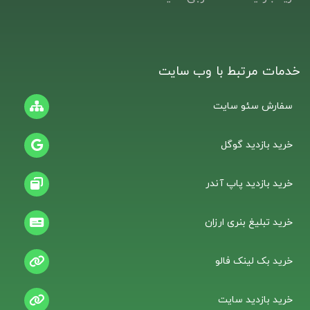
خدمات مرتبط با وب سایت
سفارش سئو سایت
خرید بازدید گوگل
خرید بازدید پاپ آندر
خرید تبلیغ بنری ارزان
خرید بک لینک فالو
خرید بازدید سایت