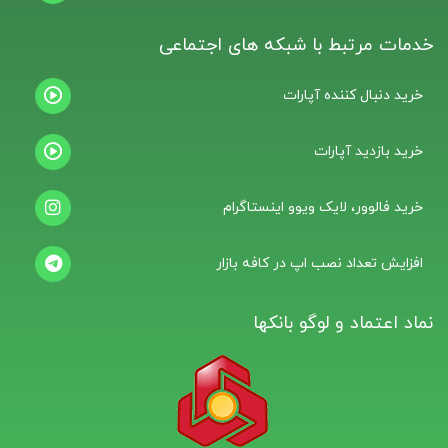
خدمات مرتبط با شبکه های اجتماعی
خرید دنبال کننده آپارات
خرید بازدید آپارات
خرید فالوور، لایک ویوو اینستاگرام
افزایش تعداد نصب اپ در کافه بازار
نماد اعتماد و لوگو بانکها