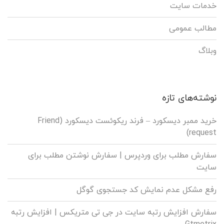
خدمات سایت
مطالب عمومی
وبلاگ
نوشته‌های تازه
خرید ممبر دیسکورد – فرند ریکوئست دیسکورد (Friend
request)
سفارش مطلب برای وردپرس |‌ سفارش نوشتن مطلب برای
سایت
رفع مشکل عدم نمایش کد جستجوی گوگل
سفارش افزایش رتبه سایت در جی تی متریکس | افزایش رتبه