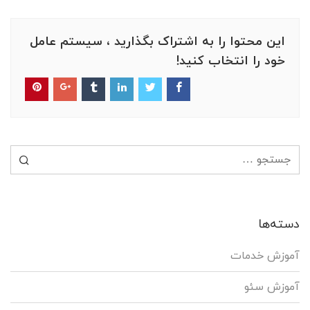
این محتوا را به اشتراک بگذارید ، سیستم عامل
خود را انتخاب کنید!
جستجو برای:
دسته‌ها
آموزش خدمات
آموزش سئو