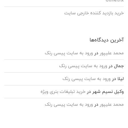
Gtmetrix
خرید بازدید کننده خارجی سایت
آخرین دیدگاه‌ها
محمد علیپور
در
ورود به سایت پیسی رنک
جمال
در
ورود به سایت پیسی رنک
لیلا
در
ورود به سایت پیسی رنک
وکیل نسیم شهر
در
خرید تبلیغات بنری ویژه
محمد علیپور
در
ورود به سایت پیسی رنک