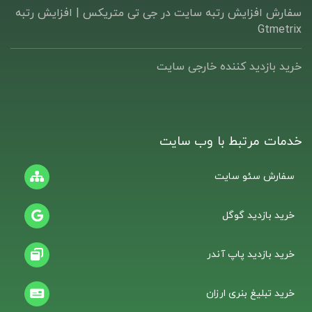
سفارش افزایش رتبه سایت در جی تی متریکس | افزایش رتبه
Gtmetrix
خرید بازدید کننده خارجی سایت
خدمات مرتبط با وب سایت
سفارش سئو سایت
خرید بازدید گوگل
خرید بازدید پاپ آندر
خرید تبلیغ بنری ارزان