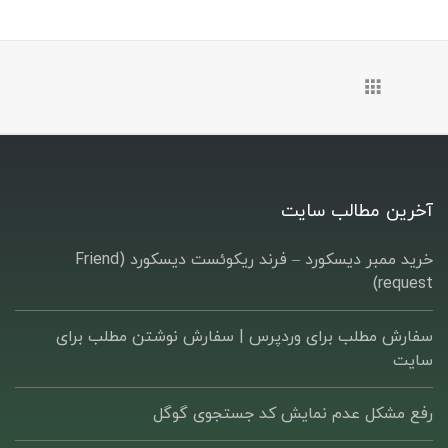
آخرین مطالب سایت
خرید ممبر دیسکورد – فرند ریکوئست دیسکورد (Friend
request)
سفارش مطلب برای وردپرس |‌ سفارش نوشتن مطلب برای
سایت
رفع مشکل عدم نمایش کد جستجوی گوگل