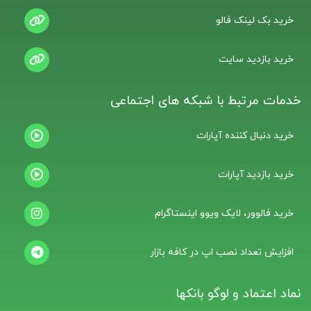
خرید بک لینک فالو
خرید بازدید سایت
خدمات مرتبط با شبکه های اجتماعی
خرید دنبال کننده آپارات
خرید بازدید آپارات
خرید فالوور، لایک ویوو اینستاگرام
افزایش تعداد نصب اپ در کافه بازار
نماد اعتماد و لوگو بانکها