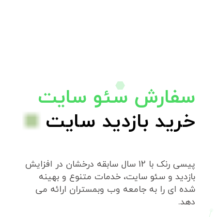
سفارش سئو سایت
خرید بازدید سایت
پیسی رنک با 12 سال سابقه درخشان در افزایش
بازدید و سئو سایت، خدمات متنوع و بهینه
شده ای را به جامعه وب وبمستران ارائه می
دهد.