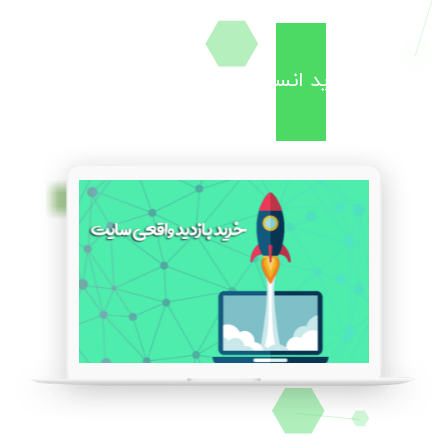
خرید بازدید انسانی گوگل