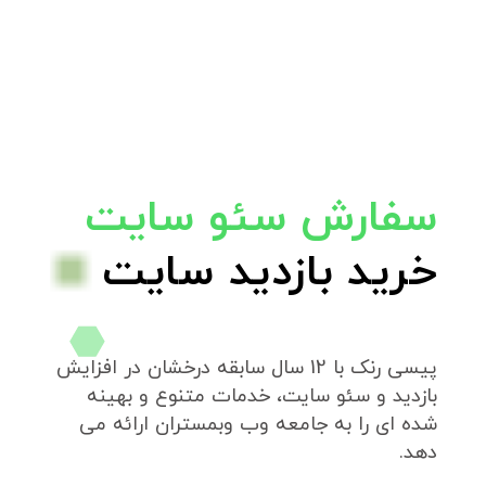
سفارش سئو سایت
خرید بازدید سایت
پیسی رنک با 12 سال سابقه درخشان در افزایش
بازدید و سئو سایت، خدمات متنوع و بهینه
شده ای را به جامعه وب وبمستران ارائه می
دهد.