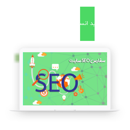
خرید بازدید انسانی گوگل